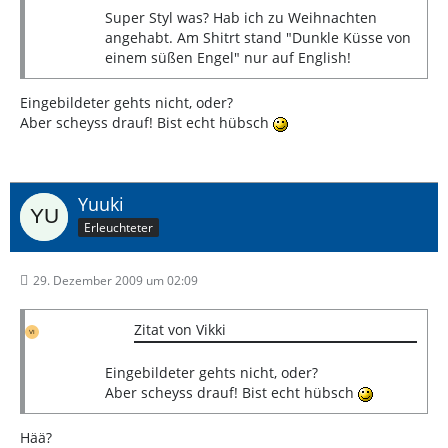
Super Styl was? Hab ich zu Weihnachten
angehabt. Am Shitrt stand "Dunkle Küsse von
einem süßen Engel" nur auf English!
Eingebildeter gehts nicht, oder?
Aber scheyss drauf! Bist echt hübsch
Yuuki
Erleuchteter
29. Dezember 2009 um 02:09
Zitat von Vikki
Eingebildeter gehts nicht, oder?
Aber scheyss drauf! Bist echt hübsch
Hää?