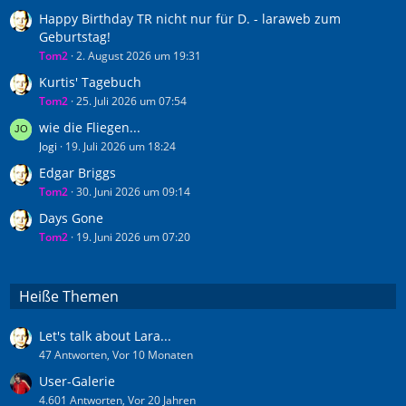
Happy Birthday TR nicht nur für D. - laraweb zum
Geburtstag!
Tom2
2. August 2026 um 19:31
Kurtis' Tagebuch
Tom2
25. Juli 2026 um 07:54
wie die Fliegen...
Jogi
19. Juli 2026 um 18:24
Edgar Briggs
Tom2
30. Juni 2026 um 09:14
Days Gone
Tom2
19. Juni 2026 um 07:20
Heiße Themen
Let's talk about Lara...
47 Antworten, Vor 10 Monaten
User-Galerie
4.601 Antworten, Vor 20 Jahren