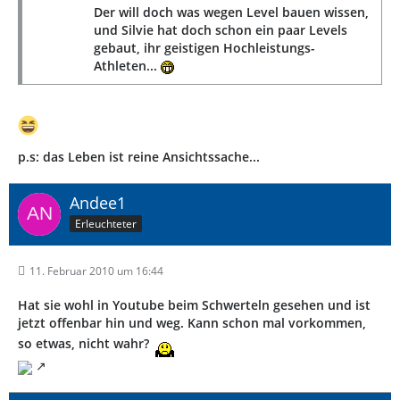
Der will doch was wegen Level bauen wissen,
und Silvie hat doch schon ein paar Levels
gebaut, ihr geistigen Hochleistungs-
Athleten...
p.s: das Leben ist reine Ansichtssache...
Andee1
Erleuchteter
11. Februar 2010 um 16:44
Hat sie wohl in Youtube beim Schwerteln gesehen und ist
jetzt offenbar hin und weg. Kann schon mal vorkommen,
so etwas, nicht wahr?