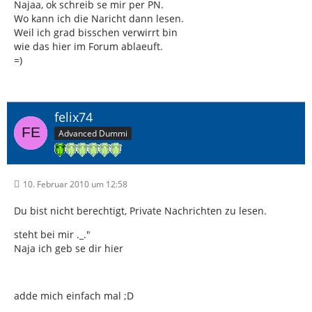
Najaa, ok schreib se mir per PN.
Wo kann ich die Naricht dann lesen.
Weil ich grad bisschen verwirrt bin
wie das hier im Forum ablaeuft.
=)
felix74
Advanced Dummi
10. Februar 2010 um 12:58
Du bist nicht berechtigt, Private Nachrichten zu lesen.
steht bei mir ._."
Naja ich geb se dir hier
adde mich einfach mal ;D