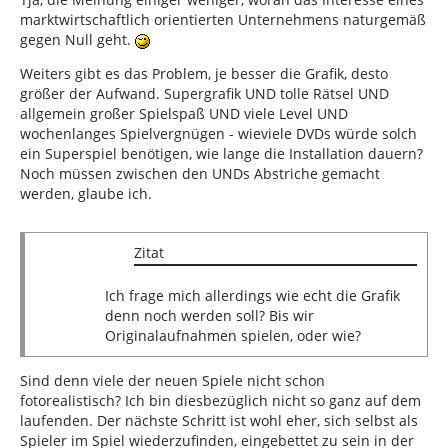
marktwirtschaftlich orientierten Unternehmens naturgemäß
gegen Null geht.
Weiters gibt es das Problem, je besser die Grafik, desto
größer der Aufwand. Supergrafik UND tolle Rätsel UND
allgemein großer Spielspaß UND viele Level UND
wochenlanges Spielvergnügen - wieviele DVDs würde solch
ein Superspiel benötigen, wie lange die Installation dauern?
Noch müssen zwischen den UNDs Abstriche gemacht
werden, glaube ich.
Zitat
Ich frage mich allerdings wie echt die Grafik
denn noch werden soll? Bis wir
Originalaufnahmen spielen, oder wie?
Sind denn viele der neuen Spiele nicht schon
fotorealistisch? Ich bin diesbezüglich nicht so ganz auf dem
laufenden. Der nächste Schritt ist wohl eher, sich selbst als
Spieler im Spiel wiederzufinden, eingebettet zu sein in der