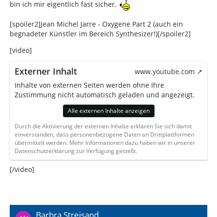
bin ich mir eigentlich fast sicher.
[spoiler2]Jean Michel Jarre - Oxygene Part 2 (auch ein
begnadeter Künstler im Bereich Synthesizer!)[/spoiler2]
[video]
Externer Inhalt
www.youtube.com
Inhalte von externen Seiten werden ohne Ihre
Zustimmung nicht automatisch geladen und angezeigt.
Alle externen Inhalte anzeigen
Durch die Aktivierung der externen Inhalte erklären Sie sich damit
einverstanden, dass personenbezogene Daten an Drittplattformen
übermittelt werden. Mehr Informationen dazu haben wir in unserer
Datenschutzerklärung zur Verfügung gestellt.
[/video]
Barbra Streisand