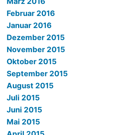
März 2016
Februar 2016
Januar 2016
Dezember 2015
November 2015
Oktober 2015
September 2015
August 2015
Juli 2015
Juni 2015
Mai 2015
April 2015