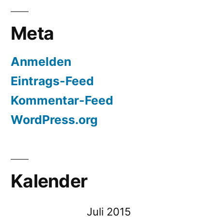
Meta
Anmelden
Eintrags-Feed
Kommentar-Feed
WordPress.org
Kalender
Juli 2015