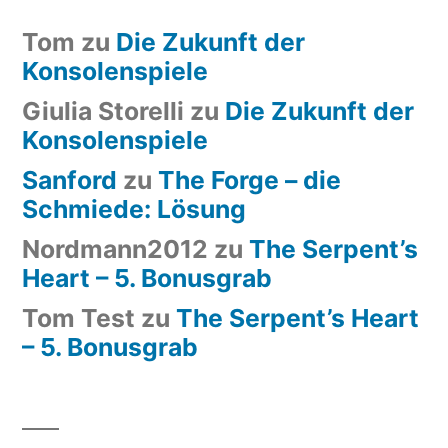
Tom
zu
Die Zukunft der
Konsolenspiele
Giulia Storelli
zu
Die Zukunft der
Konsolenspiele
Sanford
zu
The Forge – die
Schmiede: Lösung
Nordmann2012
zu
The Serpent’s
Heart – 5. Bonusgrab
Tom Test
zu
The Serpent’s Heart
– 5. Bonusgrab