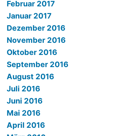
Februar 2017
Januar 2017
Dezember 2016
November 2016
Oktober 2016
September 2016
August 2016
Juli 2016
Juni 2016
Mai 2016
April 2016