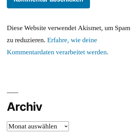
Diese Website verwendet Akismet, um Spam
zu reduzieren.
Erfahre, wie deine
Kommentardaten verarbeitet werden.
Archiv
Archiv