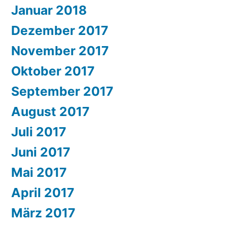
Januar 2018
Dezember 2017
November 2017
Oktober 2017
September 2017
August 2017
Juli 2017
Juni 2017
Mai 2017
April 2017
März 2017