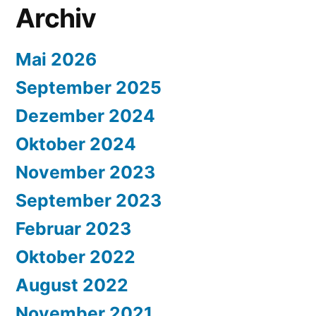
Archiv
Mai 2026
September 2025
Dezember 2024
Oktober 2024
November 2023
September 2023
Februar 2023
Oktober 2022
August 2022
November 2021