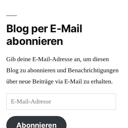
Blog per E-Mail
abonnieren
Gib deine E-Mail-Adresse an, um diesen
Blog zu abonnieren und Benachrichtigungen
über neue Beiträge via E-Mail zu erhalten.
E-
Mail-
Adresse
Abonnieren