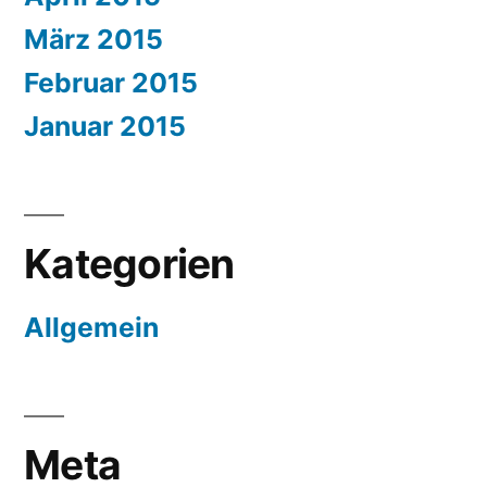
März 2015
Februar 2015
Januar 2015
Kategorien
Allgemein
Meta