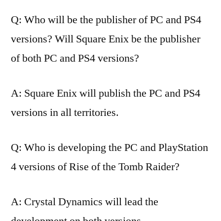
Q: Who will be the publisher of PC and PS4
versions? Will Square Enix be the publisher
of both PC and PS4 versions?
A: Square Enix will publish the PC and PS4
versions in all territories.
Q: Who is developing the PC and PlayStation
4 versions of Rise of the Tomb Raider?
A: Crystal Dynamics will lead the