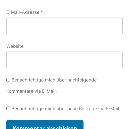
E-Mail-Adresse
*
Website
Benachrichtige mich über nachfolgende
Kommentare via E-Mail.
Benachrichtige mich über neue Beiträge via E-Mail.