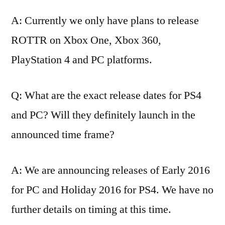
A: Currently we only have plans to release
ROTTR on Xbox One, Xbox 360,
PlayStation 4 and PC platforms.
Q: What are the exact release dates for PS4
and PC? Will they definitely launch in the
announced time frame?
A: We are announcing releases of Early 2016
for PC and Holiday 2016 for PS4. We have no
further details on timing at this time.