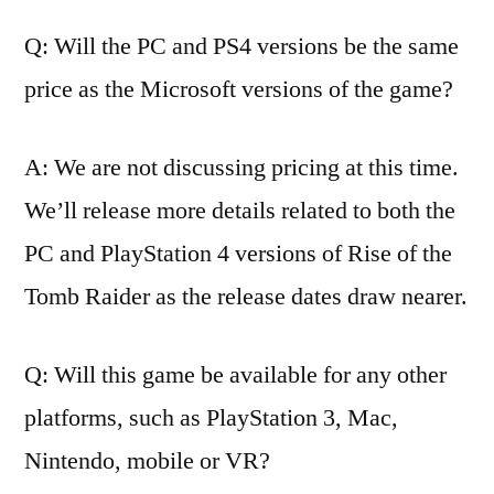
und
Q: Will the PC and PS4 versions be the same
Antworten
price as the Microsoft versions of the game?
A: We are not discussing pricing at this time.
We’ll release more details related to both the
PC and PlayStation 4 versions of Rise of the
Tomb Raider as the release dates draw nearer.
Q: Will this game be available for any other
platforms, such as PlayStation 3, Mac,
Nintendo, mobile or VR?