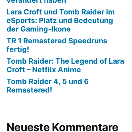
Lara Croft und Tomb Raider im
eSports: Platz und Bedeutung
der Gaming-Ikone
TR 1 Remastered Speedruns
fertig!
Tomb Raider: The Legend of Lara
Croft – Netflix Anime
Tomb Raider 4, 5 und 6
Remastered!
Neueste Kommentare