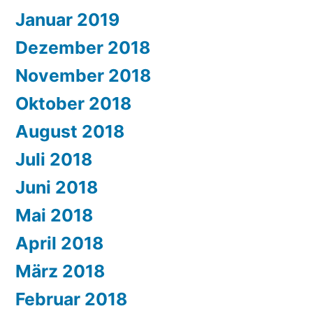
Januar 2019
Dezember 2018
November 2018
Oktober 2018
August 2018
Juli 2018
Juni 2018
Mai 2018
April 2018
März 2018
Februar 2018