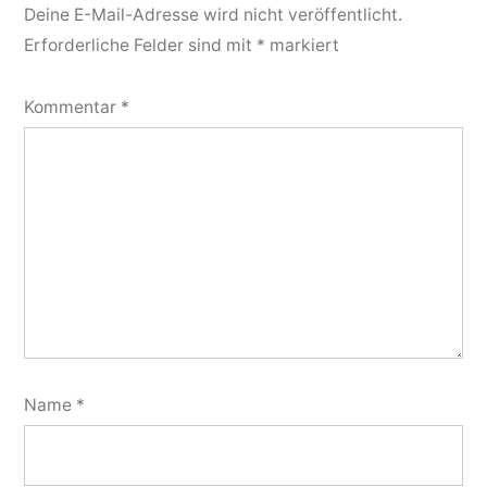
Deine E-Mail-Adresse wird nicht veröffentlicht.
Erforderliche Felder sind mit
*
markiert
Kommentar
*
Name
*