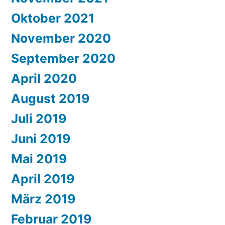
Oktober 2021
November 2020
September 2020
April 2020
August 2019
Juli 2019
Juni 2019
Mai 2019
April 2019
März 2019
Februar 2019