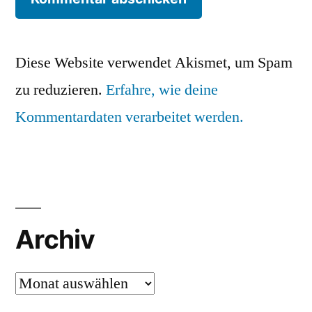
Diese Website verwendet Akismet, um Spam
zu reduzieren.
Erfahre, wie deine
Kommentardaten verarbeitet werden.
Archiv
Archiv