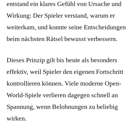
entstand ein klares Gefühl von Ursache und
Wirkung: Der Spieler verstand, warum er
weiterkam, und konnte seine Entscheidungen
beim nächsten Rätsel bewusst verbessern.
Dieses Prinzip gilt bis heute als besonders
effektiv, weil Spieler den eigenen Fortschritt
kontrollieren können. Viele moderne Open-
World-Spiele verlieren dagegen schnell an
Spannung, wenn Belohnungen zu beliebig
wirken.