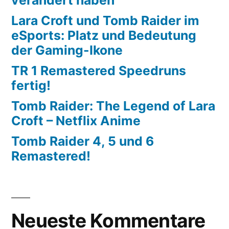
Lara Croft und Tomb Raider im
eSports: Platz und Bedeutung
der Gaming-Ikone
TR 1 Remastered Speedruns
fertig!
Tomb Raider: The Legend of Lara
Croft – Netflix Anime
Tomb Raider 4, 5 und 6
Remastered!
Neueste Kommentare