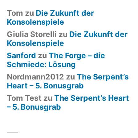
Tom
zu
Die Zukunft der
Konsolenspiele
Giulia Storelli
zu
Die Zukunft der
Konsolenspiele
Sanford
zu
The Forge – die
Schmiede: Lösung
Nordmann2012
zu
The Serpent’s
Heart – 5. Bonusgrab
Tom Test
zu
The Serpent’s Heart
– 5. Bonusgrab