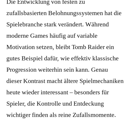
Die Entwicklung von festen zu
zufallsbasierten Belohnungssystemen hat die
Spielebranche stark verändert. Während
moderne Games häufig auf variable
Motivation setzen, bleibt Tomb Raider ein
gutes Beispiel dafür, wie effektiv klassische
Progression weiterhin sein kann. Genau
dieser Kontrast macht ältere Spielmechaniken
heute wieder interessant – besonders für
Spieler, die Kontrolle und Entdeckung
wichtiger finden als reine Zufallsmomente.