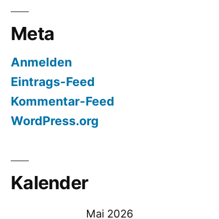
Meta
Anmelden
Eintrags-Feed
Kommentar-Feed
WordPress.org
Kalender
Mai 2026