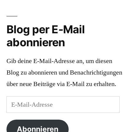
Blog per E-Mail
abonnieren
Gib deine E-Mail-Adresse an, um diesen
Blog zu abonnieren und Benachrichtigungen
über neue Beiträge via E-Mail zu erhalten.
E-
Mail-
Adresse
Abonnieren