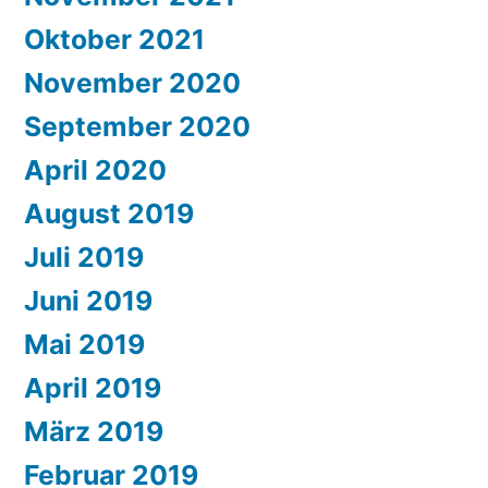
Oktober 2021
November 2020
September 2020
April 2020
August 2019
Juli 2019
Juni 2019
Mai 2019
April 2019
März 2019
Februar 2019