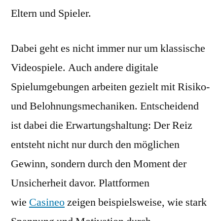
Eltern und Spieler.
Dabei geht es nicht immer nur um klassische
Videospiele. Auch andere digitale
Spielumgebungen arbeiten gezielt mit Risiko-
und Belohnungsmechaniken. Entscheidend
ist dabei die Erwartungshaltung: Der Reiz
entsteht nicht nur durch den möglichen
Gewinn, sondern durch den Moment der
Unsicherheit davor. Plattformen
wie
Casineo
zeigen beispielsweise, wie stark