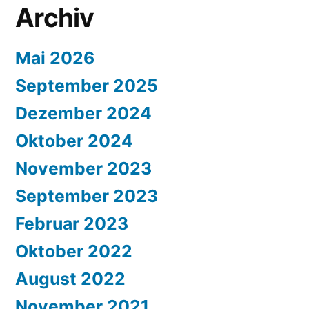
Archiv
Mai 2026
September 2025
Dezember 2024
Oktober 2024
November 2023
September 2023
Februar 2023
Oktober 2022
August 2022
November 2021