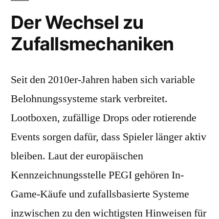
Der Wechsel zu
Zufallsmechaniken
Seit den 2010er-Jahren haben sich variable
Belohnungssysteme stark verbreitet.
Lootboxen, zufällige Drops oder rotierende
Events sorgen dafür, dass Spieler länger aktiv
bleiben. Laut der europäischen
Kennzeichnungsstelle PEGI gehören In-
Game-Käufe und zufallsbasierte Systeme
inzwischen zu den wichtigsten Hinweisen für