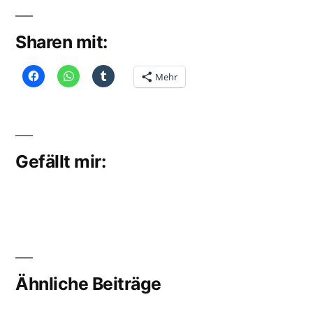
Sharen mit:
Mehr
Gefällt mir:
Ähnliche Beiträge