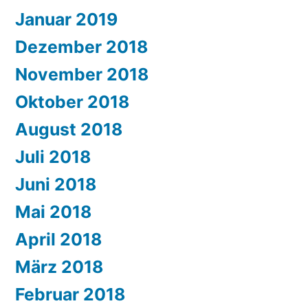
Januar 2019
Dezember 2018
November 2018
Oktober 2018
August 2018
Juli 2018
Juni 2018
Mai 2018
April 2018
März 2018
Februar 2018