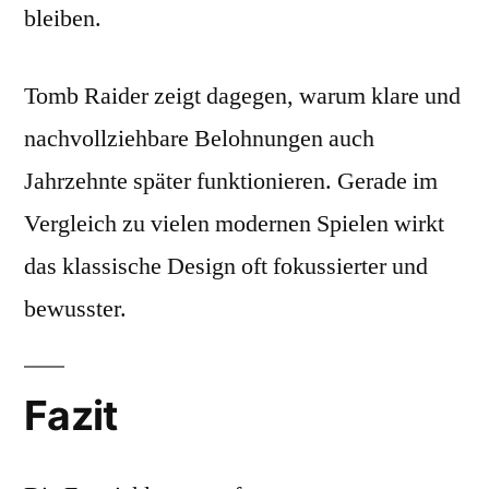
bleiben.
Tomb Raider zeigt dagegen, warum klare und
nachvollziehbare Belohnungen auch
Jahrzehnte später funktionieren. Gerade im
Vergleich zu vielen modernen Spielen wirkt
das klassische Design oft fokussierter und
bewusster.
Fazit