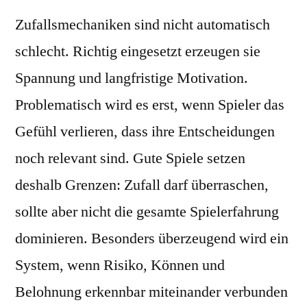
Zufallsmechaniken sind nicht automatisch
schlecht. Richtig eingesetzt erzeugen sie
Spannung und langfristige Motivation.
Problematisch wird es erst, wenn Spieler das
Gefühl verlieren, dass ihre Entscheidungen
noch relevant sind. Gute Spiele setzen
deshalb Grenzen: Zufall darf überraschen,
sollte aber nicht die gesamte Spielerfahrung
dominieren. Besonders überzeugend wird ein
System, wenn Risiko, Können und
Belohnung erkennbar miteinander verbunden