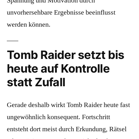
Spannung und Motivation durch
unvorhersehbare Ergebnisse beeinflusst
werden können.
Tomb Raider setzt bis
heute auf Kontrolle
statt Zufall
Gerade deshalb wirkt Tomb Raider heute fast
ungewöhnlich konsequent. Fortschritt
entsteht dort meist durch Erkundung, Rätsel