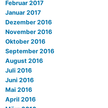
Februar 2017
Januar 2017
Dezember 2016
November 2016
Oktober 2016
September 2016
August 2016
Juli 2016
Juni 2016
Mai 2016
April 2016