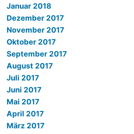
Januar 2018
Dezember 2017
November 2017
Oktober 2017
September 2017
August 2017
Juli 2017
Juni 2017
Mai 2017
April 2017
März 2017