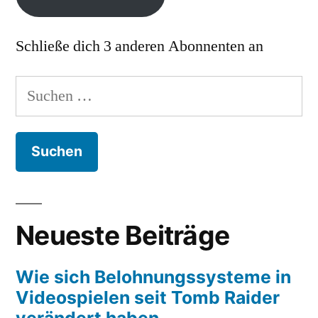
Schließe dich 3 anderen Abonnenten an
Suchen
nach:
Neueste Beiträge
Wie sich Belohnungssysteme in
Videospielen seit Tomb Raider
verändert haben