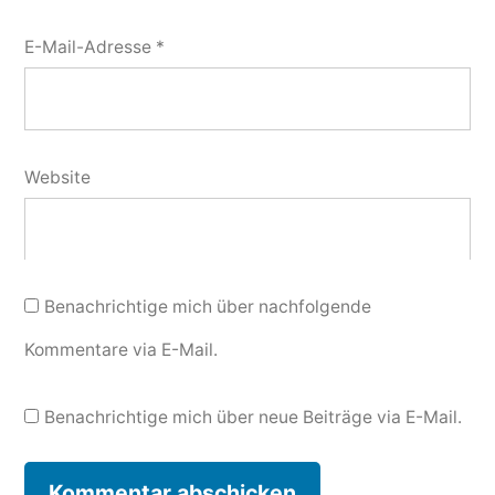
E-Mail-Adresse
*
Website
Benachrichtige mich über nachfolgende
Kommentare via E-Mail.
Benachrichtige mich über neue Beiträge via E-Mail.