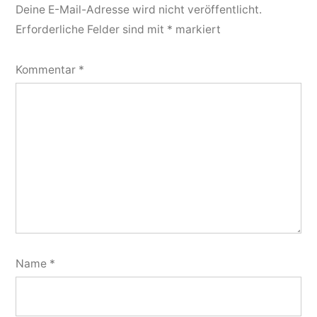
Deine E-Mail-Adresse wird nicht veröffentlicht.
Erforderliche Felder sind mit
*
markiert
Kommentar
*
Name
*