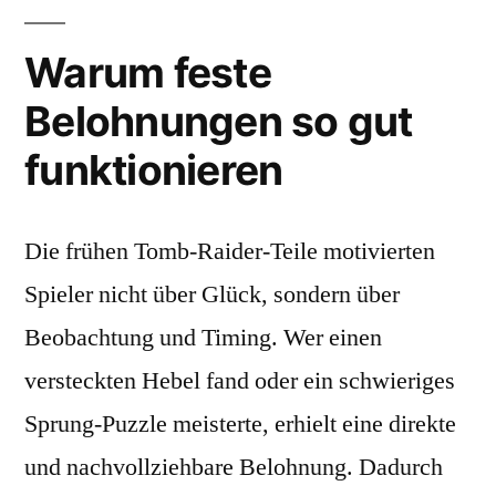
Warum feste
Belohnungen so gut
funktionieren
Die frühen Tomb-Raider-Teile motivierten
Spieler nicht über Glück, sondern über
Beobachtung und Timing. Wer einen
versteckten Hebel fand oder ein schwieriges
Sprung-Puzzle meisterte, erhielt eine direkte
und nachvollziehbare Belohnung. Dadurch