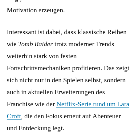
Motivation erzeugen.
Interessant ist dabei, dass klassische Reihen
wie
Tomb Raider
trotz moderner Trends
weiterhin stark von festen
Fortschrittsmechaniken profitieren. Das zeigt
sich nicht nur in den Spielen selbst, sondern
auch in aktuellen Erweiterungen des
Franchise wie der
Netflix-Serie rund um Lara
Croft
, die den Fokus erneut auf Abenteuer
und Entdeckung legt.