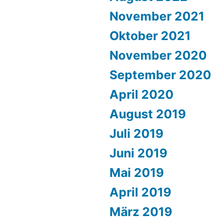
November 2021
Oktober 2021
November 2020
September 2020
April 2020
August 2019
Juli 2019
Juni 2019
Mai 2019
April 2019
März 2019