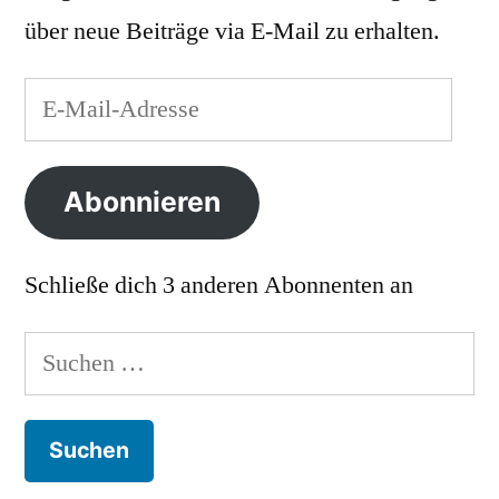
über neue Beiträge via E-Mail zu erhalten.
E-
Mail-
Adresse
Abonnieren
Schließe dich 3 anderen Abonnenten an
Suchen
nach: