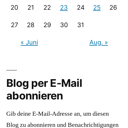
20
21
22
23
24
25
26
27
28
29
30
31
« Juni
Aug. »
Blog per E-Mail
abonnieren
Gib deine E-Mail-Adresse an, um diesen
Blog zu abonnieren und Benachrichtigungen