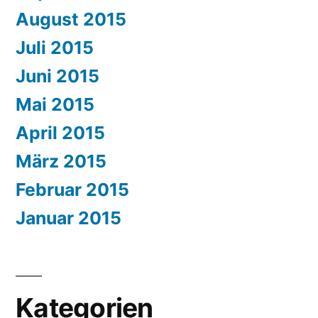
August 2015
Juli 2015
Juni 2015
Mai 2015
April 2015
März 2015
Februar 2015
Januar 2015
Kategorien