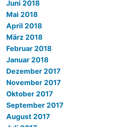
Juni 2018
Mai 2018
April 2018
März 2018
Februar 2018
Januar 2018
Dezember 2017
November 2017
Oktober 2017
September 2017
August 2017