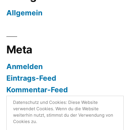
Allgemein
Meta
Anmelden
Eintrags-Feed
Kommentar-Feed
WordPress.org
Datenschutz und Cookies: Diese Website
verwendet Cookies. Wenn du die Website
weiterhin nutzt, stimmst du der Verwendung von
Cookies zu.