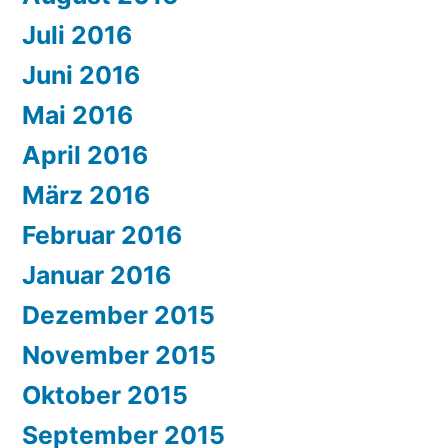
Juli 2016
Juni 2016
Mai 2016
April 2016
März 2016
Februar 2016
Januar 2016
Dezember 2015
November 2015
Oktober 2015
September 2015