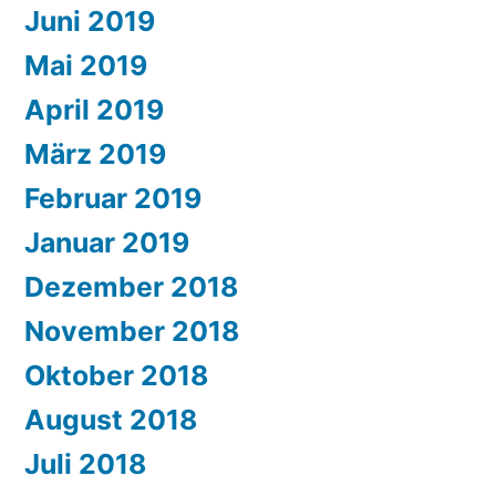
Juni 2019
Mai 2019
April 2019
März 2019
Februar 2019
Januar 2019
Dezember 2018
November 2018
Oktober 2018
August 2018
Juli 2018