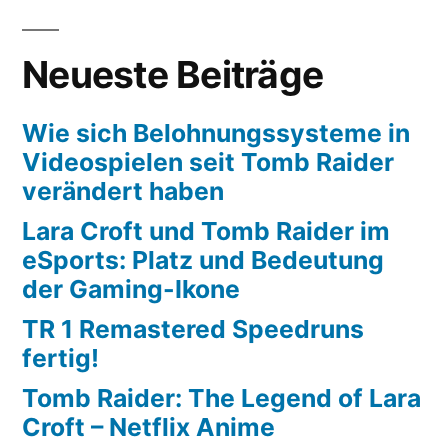
Neueste Beiträge
Wie sich Belohnungssysteme in
Videospielen seit Tomb Raider
verändert haben
Lara Croft und Tomb Raider im
eSports: Platz und Bedeutung
der Gaming-Ikone
TR 1 Remastered Speedruns
fertig!
Tomb Raider: The Legend of Lara
Croft – Netflix Anime