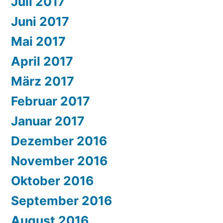
Juli 2017
Juni 2017
Mai 2017
April 2017
März 2017
Februar 2017
Januar 2017
Dezember 2016
November 2016
Oktober 2016
September 2016
August 2016