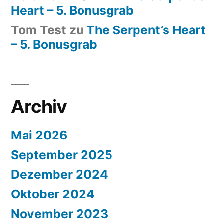
Heart – 5. Bonusgrab
Tom Test
zu
The Serpent’s Heart
– 5. Bonusgrab
Archiv
Mai 2026
September 2025
Dezember 2024
Oktober 2024
November 2023