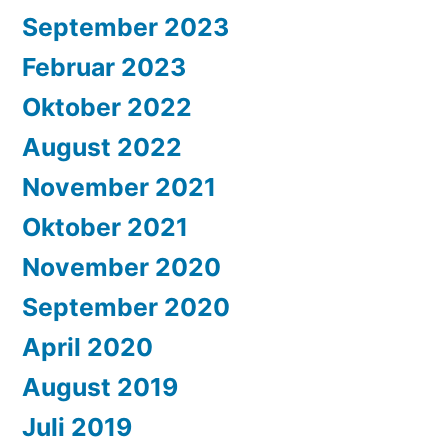
September 2023
Februar 2023
Oktober 2022
August 2022
November 2021
Oktober 2021
November 2020
September 2020
April 2020
August 2019
Juli 2019