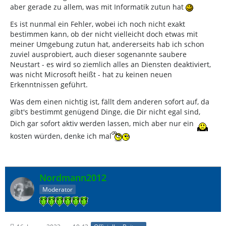
aber gerade zu allem, was mit Informatik zutun hat
Es ist nunmal ein Fehler, wobei ich noch nicht exakt
bestimmen kann, ob der nicht vielleicht doch etwas mit
meiner Umgebung zutun hat, andererseits hab ich schon
zuviel ausprobiert, auch dieser sogenannte saubere
Neustart - es wird so ziemlich alles an Diensten deaktiviert,
was nicht Microsoft heißt - hat zu keinen neuen
Erkenntnissen geführt.
Was dem einen nichtig ist, fällt dem anderen sofort auf, da
gibt's bestimmt genügend Dinge, die Dir nicht egal sind,
Dich gar sofort aktiv werden lassen, mich aber nur ein
kosten würden, denke ich mal
Nordmann2012
Moderator