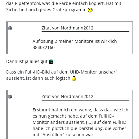
das Pipettentool, was die Farbe einfach kopiert. Hat mit
Sicherheit auch jedes Grafikprogramm
Zitat von Nordmann2012
Auflösung 2 meiner Monitore ist wirklich
3840x2160
Dann ist ja alles gut
Dass ein Full-HD-Bild auf dem UHD-Monitor unscharf
aussieht, ist dann auch logisch
Zitat von Nordmann2012
Erstaunt hat mich ein wenig, dass das, wie ich
es nun gemacht habe, auf dem FullHD-
Monitor anders aussieht, [...] auf dem FullHD
habe ich plötzlich die Darstellung, die vorher
mit "Ausfüllen" zu sehen war.