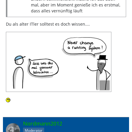
mal, aber im Moment genieße ich es erstmal,
dass alles vernünftig läuft
Du als alter ITler solltest es doch wissen....
Nordmann2012
Moderator