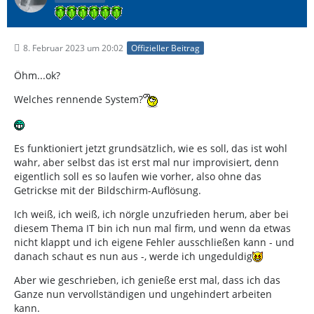
8. Februar 2023 um 20:02
Offizieller Beitrag
Öhm...ok?
Welches rennende System?
Es funktioniert jetzt grundsätzlich, wie es soll, das ist wohl
wahr, aber selbst das ist erst mal nur improvisiert, denn
eigentlich soll es so laufen wie vorher, also ohne das
Getrickse mit der Bildschirm-Auflösung.
Ich weiß, ich weiß, ich nörgle unzufrieden herum, aber bei
diesem Thema IT bin ich nun mal firm, und wenn da etwas
nicht klappt und ich eigene Fehler ausschließen kann - und
danach schaut es nun aus -, werde ich ungeduldig
Aber wie geschrieben, ich genieße erst mal, dass ich das
Ganze nun vervollständigen und ungehindert arbeiten
kann.