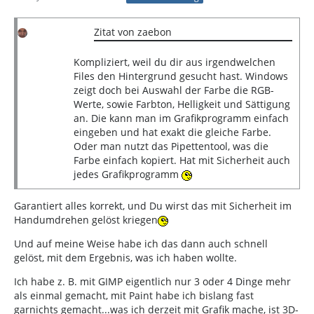
Zitat von zaebon
Kompliziert, weil du dir aus irgendwelchen
Files den Hintergrund gesucht hast. Windows
zeigt doch bei Auswahl der Farbe die RGB-
Werte, sowie Farbton, Helligkeit und Sättigung
an. Die kann man im Grafikprogramm einfach
eingeben und hat exakt die gleiche Farbe.
Oder man nutzt das Pipettentool, was die
Farbe einfach kopiert. Hat mit Sicherheit auch
jedes Grafikprogramm
Garantiert alles korrekt, und Du wirst das mit Sicherheit im
Handumdrehen gelöst kriegen
Und auf meine Weise habe ich das dann auch schnell
gelöst, mit dem Ergebnis, was ich haben wollte.
Ich habe z. B. mit GIMP eigentlich nur 3 oder 4 Dinge mehr
als einmal gemacht, mit Paint habe ich bislang fast
garnichts gemacht...was ich derzeit mit Grafik mache, ist 3D-