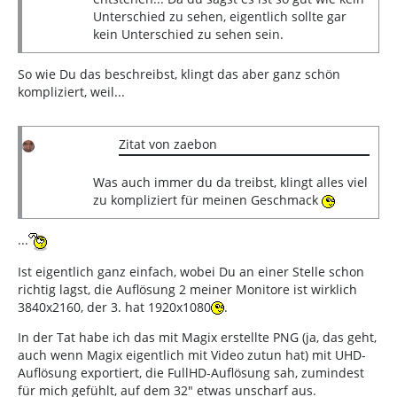
Unterschied zu sehen, eigentlich sollte gar
kein Unterschied zu sehen sein.
So wie Du das beschreibst, klingt das aber ganz schön
kompliziert, weil...
Zitat von zaebon
Was auch immer du da treibst, klingt alles viel
zu kompliziert für meinen Geschmack
...
Ist eigentlich ganz einfach, wobei Du an einer Stelle schon
richtig lagst, die Auflösung 2 meiner Monitore ist wirklich
3840x2160, der 3. hat 1920x1080
.
In der Tat habe ich das mit Magix erstellte PNG (ja, das geht,
auch wenn Magix eigentlich mit Video zutun hat) mit UHD-
Auflösung exportiert, die FullHD-Auflösung sah, zumindest
für mich gefühlt, auf dem 32" etwas unscharf aus.