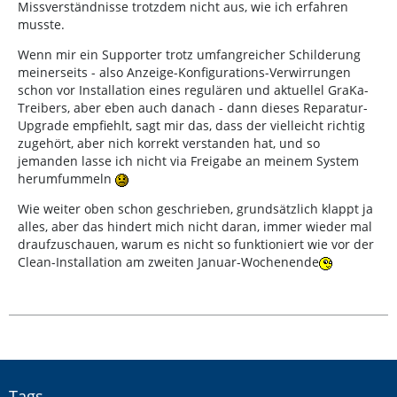
Missverständnisse trotzdem nicht aus, wie ich erfahren
musste.
Wenn mir ein Supporter trotz umfangreicher Schilderung
meinerseits - also Anzeige-Konfigurations-Verwirrungen
schon vor Installation eines regulären und aktuellel GraKa-
Treibers, aber eben auch danach - dann dieses Reparatur-
Upgrade empfiehlt, sagt mir das, dass der vielleicht richtig
zugehört, aber nich korrekt verstanden hat, und so
jemanden lasse ich nicht via Freigabe an meinem System
herumfummeln
Wie weiter oben schon geschrieben, grundsätzlich klappt ja
alles, aber das hindert mich nicht daran, immer wieder mal
draufzuschauen, warum es nicht so funktioniert wie vor der
Clean-Installation am zweiten Januar-Wochenende
Tags