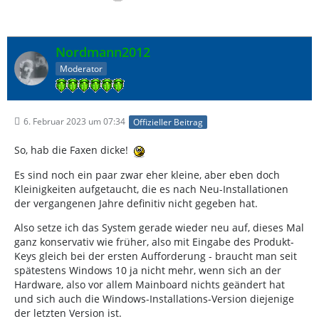
Nordmann2012
Moderator
6. Februar 2023 um 07:34
Offizieller Beitrag
So, hab die Faxen dicke!
Es sind noch ein paar zwar eher kleine, aber eben doch
Kleinigkeiten aufgetaucht, die es nach Neu-Installationen
der vergangenen Jahre definitiv nicht gegeben hat.
Also setze ich das System gerade wieder neu auf, dieses Mal
ganz konservativ wie früher, also mit Eingabe des Produkt-
Keys gleich bei der ersten Aufforderung - braucht man seit
spätestens Windows 10 ja nicht mehr, wenn sich an der
Hardware, also vor allem Mainboard nichts geändert hat
und sich auch die Windows-Installations-Version diejenige
der letzten Version ist.