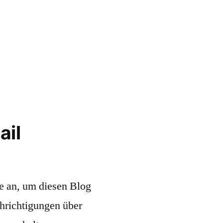
ail
e an, um diesen Blog
hrichtigungen über