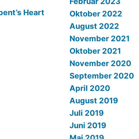
Februar 2023
pent’s Heart
Oktober 2022
August 2022
November 2021
Oktober 2021
November 2020
September 2020
April 2020
August 2019
Juli 2019
Juni 2019
Mai 2019