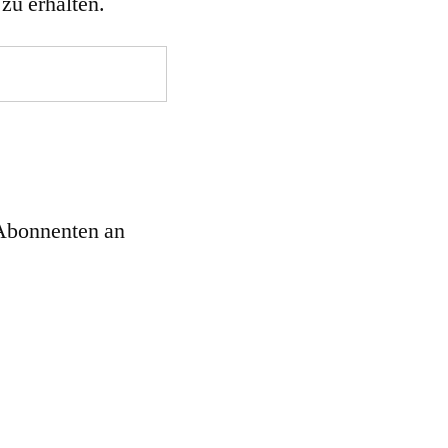
zu erhalten.
 Abonnenten an