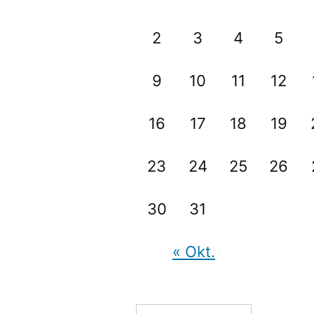
2
3
4
5
9
10
11
12
16
17
18
19
23
24
25
26
30
31
« Okt.