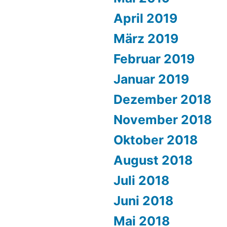
April 2019
März 2019
Februar 2019
Januar 2019
Dezember 2018
November 2018
Oktober 2018
August 2018
Juli 2018
Juni 2018
Mai 2018