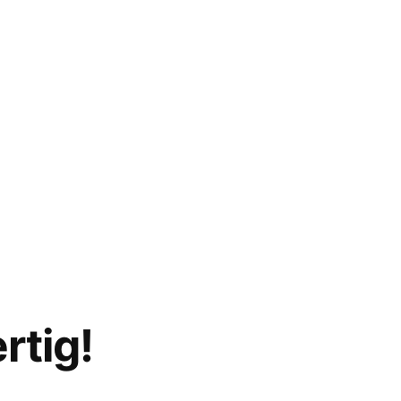
rtig!