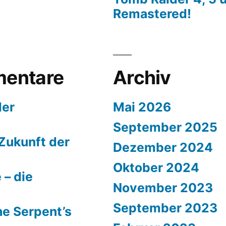
Remastered!
entare
Archiv
der
Mai 2026
September 2025
Zukunft der
Dezember 2024
Oktober 2024
 – die
November 2023
September 2023
e Serpent’s