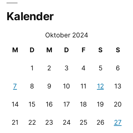
Kalender
Oktober 2024
M
D
M
D
F
S
S
1
2
3
4
5
6
7
8
9
10
11
12
13
14
15
16
17
18
19
20
21
22
23
24
25
26
27