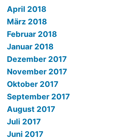
April 2018
März 2018
Februar 2018
Januar 2018
Dezember 2017
November 2017
Oktober 2017
September 2017
August 2017
Juli 2017
Juni 2017