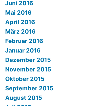
Juni 2016
Mai 2016
April 2016
März 2016
Februar 2016
Januar 2016
Dezember 2015
November 2015
Oktober 2015
September 2015
August 2015