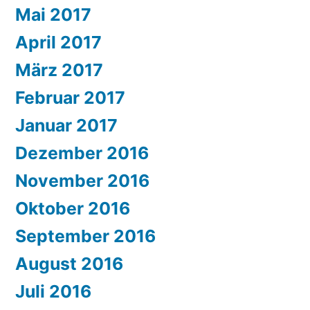
Mai 2017
April 2017
März 2017
Februar 2017
Januar 2017
Dezember 2016
November 2016
Oktober 2016
September 2016
August 2016
Juli 2016