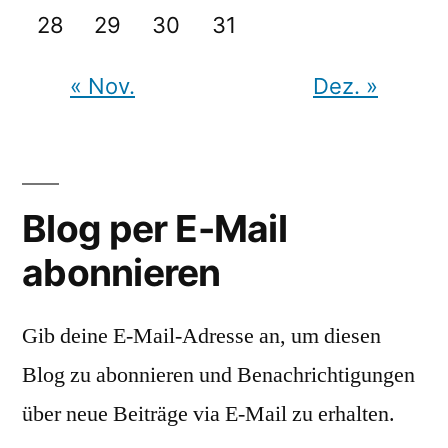
28
29
30
31
« Nov.
Dez. »
Blog per E-Mail
abonnieren
Gib deine E-Mail-Adresse an, um diesen
Blog zu abonnieren und Benachrichtigungen
über neue Beiträge via E-Mail zu erhalten.