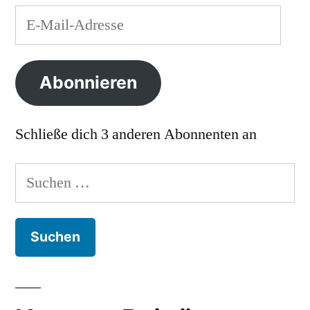
E-
Mail-
Adresse
Abonnieren
Schließe dich 3 anderen Abonnenten an
Suchen
nach: