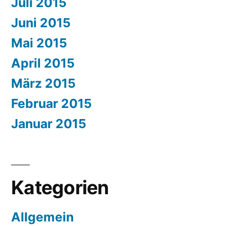
Juli 2015
Juni 2015
Mai 2015
April 2015
März 2015
Februar 2015
Januar 2015
Kategorien
Allgemein