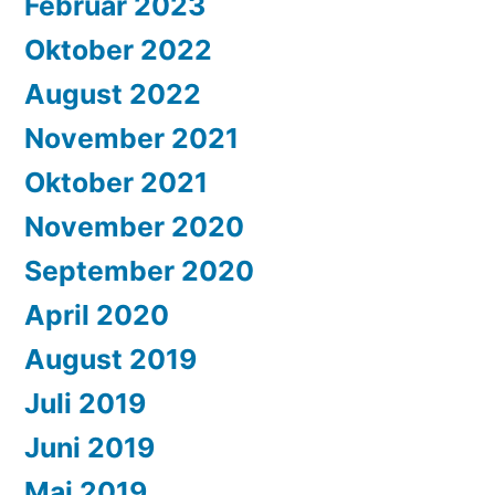
Februar 2023
Oktober 2022
August 2022
November 2021
Oktober 2021
November 2020
September 2020
April 2020
August 2019
Juli 2019
Juni 2019
Mai 2019