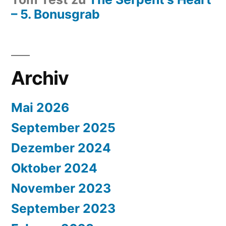
– 5. Bonusgrab
Archiv
Mai 2026
September 2025
Dezember 2024
Oktober 2024
November 2023
September 2023