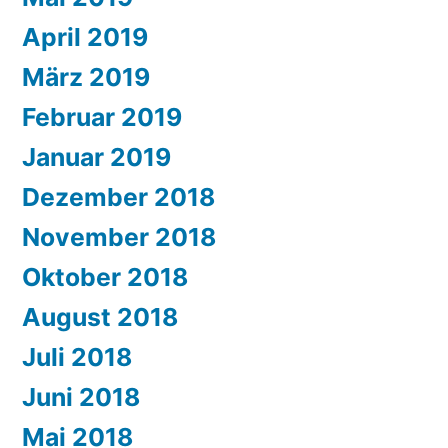
April 2019
März 2019
Februar 2019
Januar 2019
Dezember 2018
November 2018
Oktober 2018
August 2018
Juli 2018
Juni 2018
Mai 2018