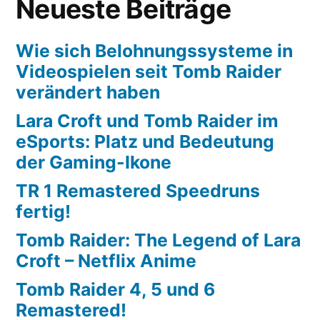
Neueste Beiträge
Wie sich Belohnungssysteme in
Videospielen seit Tomb Raider
verändert haben
Lara Croft und Tomb Raider im
eSports: Platz und Bedeutung
der Gaming-Ikone
TR 1 Remastered Speedruns
fertig!
Tomb Raider: The Legend of Lara
Croft – Netflix Anime
Tomb Raider 4, 5 und 6
Remastered!