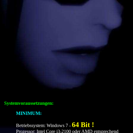
Systemvoraussetzungen:
MINIMUM:
64 Bit !
Betriebssystem: Windows 7 -
Prozessor: Intel Core i3-2100 oder AMD entsprechend