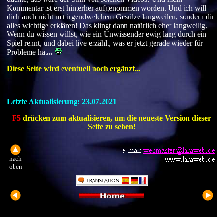
Kommentar ist erst hinterher aufgenommen worden. Und ich will
dich auch nicht mit irgendwelchem Gesülze langweilen, sondern dir
alles wichtige erklären! Das klingt dann natürlich eher langweilig.
Wenn du wissen willst, wie ein Unwissender ewig lang durch ein
Spiel rennt, und dabei live erzählt, was er jetzt gerade wieder für
Probleme hat
...
Diese Seite wird eventuell noch ergänzt...
Letzte Aktualisierung:
23.07.2021
F5
drücken zum aktualisieren, um die neueste Version dieser
Seite zu sehen!
nach
oben