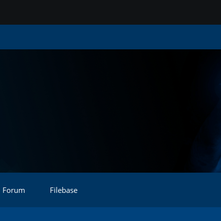
Forum
Filebase