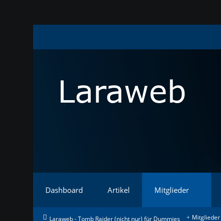
Dashboard
Artikel
Mitglieder
Mitglieder
Laraweb - Tomb Raider (nicht nur) für Dummies