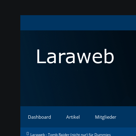
Dashboard
Artikel
Mitglieder
Laraweb - Tomb Raider (nicht nur) für Dummies