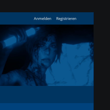
Anmelden
Registrieren