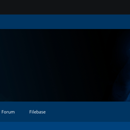
Forum
Filebase