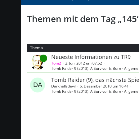
Themen mit dem Tag „145
Thema
Neueste Informationen zu TR9
Tom2
2. Juni 2012 um 07:52
Tomb Raider 9 (2013): A Survivor is Born - Allgeme
Tomb Raider (9), das nächste Spiel
Darkhellsdevil
6. Dezember 2010 um 16:41
Tomb Raider 9 (2013): A Survivor is Born - Allgeme