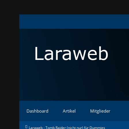
Dashboard
Artikel
Mitglieder
Laraweb - Tomb Raider (nicht nur) für Dummies