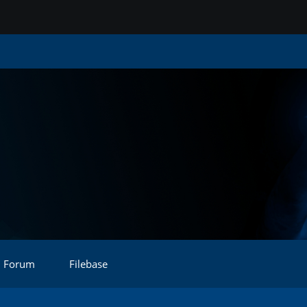
Forum
Filebase