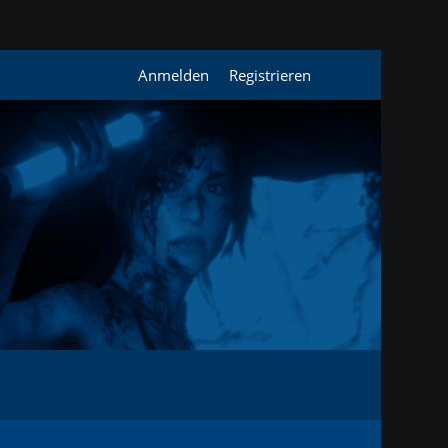
Anmelden
Registrieren