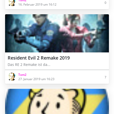
Tom2
0
16. Februar 2019 um 16:12
Resident Evil 2 Remake 2019
Das RE 2 Remake ist da...
Tom2
7
27. Januar 2019 um 16:23