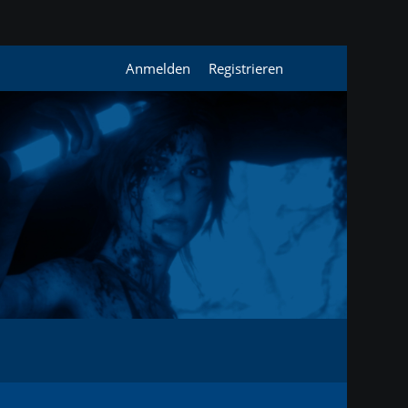
Anmelden
Registrieren