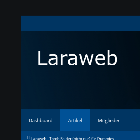
Dashboard
Artikel
Mitglieder
Laraweb - Tomb Raider (nicht nur) für Dummies