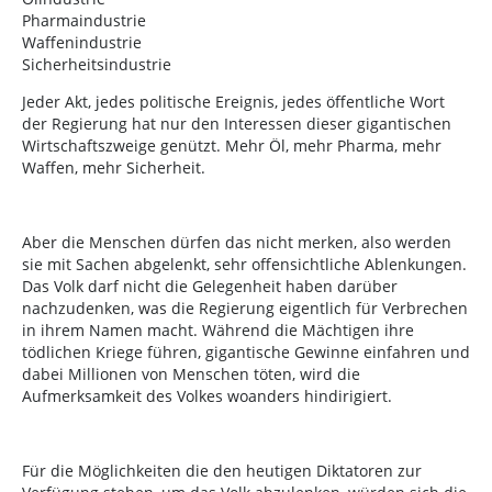
Pharmaindustrie
Waffenindustrie
Sicherheitsindustrie
Jeder Akt, jedes politische Ereignis, jedes öffentliche Wort
der Regierung hat nur den Interessen dieser gigantischen
Wirtschaftszweige genützt. Mehr Öl, mehr Pharma, mehr
Waffen, mehr Sicherheit.
Aber die Menschen dürfen das nicht merken, also werden
sie mit Sachen abgelenkt, sehr offensichtliche Ablenkungen.
Das Volk darf nicht die Gelegenheit haben darüber
nachzudenken, was die Regierung eigentlich für Verbrechen
in ihrem Namen macht. Während die Mächtigen ihre
tödlichen Kriege führen, gigantische Gewinne einfahren und
dabei Millionen von Menschen töten, wird die
Aufmerksamkeit des Volkes woanders hindirigiert.
Für die Möglichkeiten die den heutigen Diktatoren zur