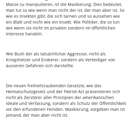
Masse zu manipulieren, ist die Maskierung. Dies bedeutet,
man tut so wie wenn man nicht der ist, der man aber ist. So
wie es Insekten gibt, die sich tarnen und so aussehen wie
ein Blatt und nicht wie ein Insekt. Wie Politiker, die so tun
wie wenn sie nicht im privaten sondern im öffentlichen
Interesse handeln.
Wie Bush der als tatsächlicher Aggressor, nicht als
Kriegshetzer und Eroberer, sondern als Verteidiger von
äusseren Gefahren sich darstellte.
Die neuen freiheitsraubenden Gesetzte, wie das
Heimatschutzgesetz und der Patriot Act präsentieren sich
nicht als Zerstörer aller Prinzipien der amerikanischen
Ideale und Verfassung, sondern als Schutz der Öffentlichkeit
vor den erfundenen Feinden. Maskierung, vorgeben man ist
jemand, der man aber nicht ist.