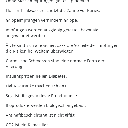
Ohne Massenimpfungen gibt es Epidemien.
Flur im Trinkwasser schützt die Zähne vor Karies.
Grippeimpfungen verhindern Grippe.
Impfungen werden ausgiebig getestet, bevor sie
angewendet werden.
Ärzte sind sich alle sicher, dass die Vorteile der Impfungen
die Risiken bei Weitem überwiegen.
Chronische Schmerzen sind eine normale Form der
Alterung.
Insulinspritzen heilen Diabetes.
Light-Getränke machen schlank.
Soja ist die gesündeste Proteinquelle.
Bioprodukte werden biologisch angebaut.
Antihaftbeschichtung ist nicht giftig.
CO2 ist ein Klimakiller.