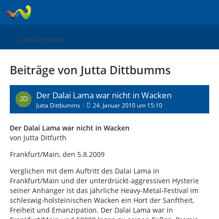
Jutta Dittbumms
Beiträge von Jutta Dittbumms
Der Dalai Lama war nicht in Wacken
Jutta Dittbumms
24. Januar 2010 um 15:10
Der Dalai Lama war nicht in Wacken
von Jutta Ditfurth
Frankfurt/Main, den 5.8.2009
Verglichen mit dem Auftritt des Dalai Lama in
Frankfurt/Main und der unterdrückt-aggressiven Hysterie
seiner Anhänger ist das jährliche Heavy-Metal-Festival im
schleswig-holsteinischen Wacken ein Hort der Sanftheit,
Freiheit und Emanzipation. Der Dalai Lama war in