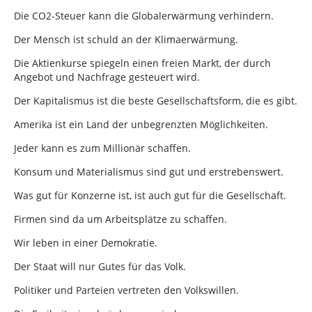
Die CO2-Steuer kann die Globalerwärmung verhindern.
Der Mensch ist schuld an der Klimaerwärmung.
Die Aktienkurse spiegeln einen freien Markt, der durch
Angebot und Nachfrage gesteuert wird.
Der Kapitalismus ist die beste Gesellschaftsform, die es gibt.
Amerika ist ein Land der unbegrenzten Möglichkeiten.
Jeder kann es zum Millionär schaffen.
Konsum und Materialismus sind gut und erstrebenswert.
Was gut für Konzerne ist, ist auch gut für die Gesellschaft.
Firmen sind da um Arbeitsplätze zu schaffen.
Wir leben in einer Demokratie.
Der Staat will nur Gutes für das Volk.
Politiker und Parteien vertreten den Volkswillen.