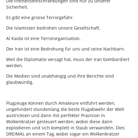
Die Freiheitseinschränkungen sind nur zu unserer
Sicherheit.
Es gibt eine grosse Terrorgefahr.
Die Islamisten bedrohen unsere Gesellschaft.
Al Kaida ist eine Terrororganisation.
Der Iran ist eine Bedrohung für uns und seine Nachbarn.
Weil die Diplomatie versagt hat, muss der Iran bombardiert
werden.
Die Medien sind unabhängig und ihre Berichte sind
glaubwürdig.
Flugzeuge können durch Amateure entführt werden,
ungehindert stundenlang die beste Flugabwehr der Welt
austricksen und dann mit perfekter Präzision in
Wolkenkratzer gesteuert werden, wobei diese dann
explodieren und sich komplett in Staub verwandeln. Dies
DREIMAL an einem Tag, wobei sogar ein Wolkenkratzer