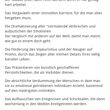
hart arbeitet.
Das Vorgaukeln einer sinnvollen Karriere, für die man alles
hergeben muss.
Die Dramatisierung aller "normalenâ€ Verbrechen und
aufputschen der Emotionen
Der Vergleich mit anderen auf der Welt, damit man meint,
wie gut es einem doch geht.
Die Förderung des Voyeurismus und der Neugier auf
Promis, durch das Zeigen aller intimen Details ihres völlig
banalen Leben.
Das Präsentieren von künstlich geschaffenen
Persönlichkeiten, die als Vorbilder dienen.
Die absichtliche Verdummung der Menschen in dem man
sie zu emotional getriebenen Individuen erzieht, basierend
auf den niedrigsten Instinkten.
Das Aufbauschen von Ereignissen und Schicksalen, die dann
wochenlang in den Medien breitgetreten werden.