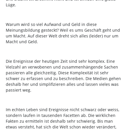
Lüge.
Warum wird so viel Aufwand und Geld in diese
Meinungsbildung gesteckt? Weil es ums Geschäft geht und
um Macht. Auf dieser Welt dreht sich alles (leider) nur um
Macht und Geld.
Die Ereignisse der heutigen Zeit sind sehr komplex. Eine
Vielzahl an verwobenen und zusammenhängende Sachen
passieren alle gleichzeitig. Diese Komplexität ist sehr
schwer zu erfassen und zu beschreiben. Die Medien gehen
deshalb her und simplifizieren alles und lassen vieles was
passiert weg.
Im echten Leben sind Ereignisse nicht schwarz oder weiss,
sondern laufen in tausenden Facetten ab. Die wirklichen
Fakten zu ermitteln ist deshalb sehr schwierig. Bis man
etwas versteht, hat sich die Welt schon wieder verändert,