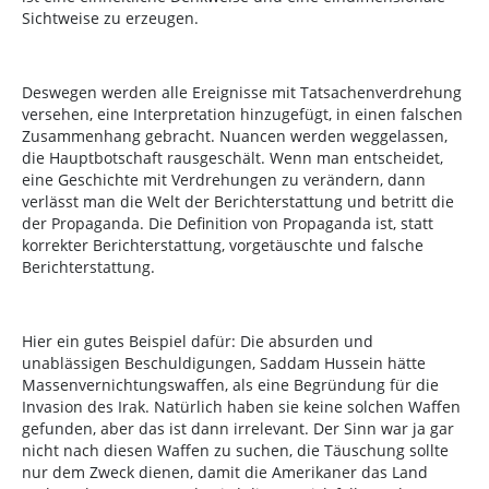
Sichtweise zu erzeugen.
Deswegen werden alle Ereignisse mit Tatsachenverdrehung
versehen, eine Interpretation hinzugefügt, in einen falschen
Zusammenhang gebracht. Nuancen werden weggelassen,
die Hauptbotschaft rausgeschält. Wenn man entscheidet,
eine Geschichte mit Verdrehungen zu verändern, dann
verlässt man die Welt der Berichterstattung und betritt die
der Propaganda. Die Definition von Propaganda ist, statt
korrekter Berichterstattung, vorgetäuschte und falsche
Berichterstattung.
Hier ein gutes Beispiel dafür: Die absurden und
unablässigen Beschuldigungen, Saddam Hussein hätte
Massenvernichtungswaffen, als eine Begründung für die
Invasion des Irak. Natürlich haben sie keine solchen Waffen
gefunden, aber das ist dann irrelevant. Der Sinn war ja gar
nicht nach diesen Waffen zu suchen, die Täuschung sollte
nur dem Zweck dienen, damit die Amerikaner das Land