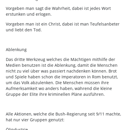
Vorgeben man sagt die Wahrheit, dabei ist jedes Wort
erstunken und erlogen.
Vorgeben man ist ein Christ, dabei ist man Teufelsanbeter
und liebt den Tod.
Ablenkung
Das dritte Werkzeug welches die Mächtigen mithilfe der
Medien benutzen ist die Ablenkung, damit die Menschen
nicht zu viel über was passiert nachdenken können. Brot
und Spiele haben schon die Imperatoren in Rom benutzt,
um das Volk abzulenken. Die Menschen müssen ihre
Aufmerksamkeit wo anders haben, während die kleine
Gruppe der Elite ihre kriminellen Pläne ausführen.
Alle Aktionen, welche die Bush-Regierung seit 9/11 machte,
hat nur vier Gruppen genutzt:
Ölindustrie