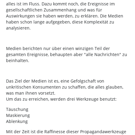
alles ist im Fluss. Dazu kommt noch, die Ereignisse im
gesellschaftlichen Zusammenhang und was für
Auswirkungen sie haben werden, zu erklären. Die Medien
haben schon lange aufgegeben, diese Komplexität zu
analysieren.
Medien berichten nur über einen winzigen Teil der
gesamten Ereignisse, behaupten aber "alle Nachrichten" zu
beinhalten.
Das Ziel der Medien ist es, eine Gefolgschaft von
unkritischen Konsumenten zu schaffen, die alles glauben,
was man ihnen vorsetzt.
Um das zu erreichen, werden drei Werkzeuge benutzt:
Täuschung
Maskierung
Ablenkung
Mit der Zeit ist die Raffinesse dieser Propagandawerkzeuge