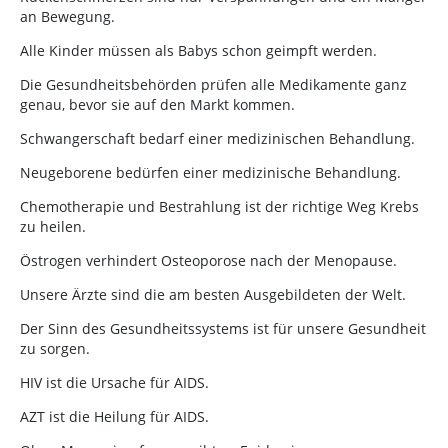
an Bewegung.
Alle Kinder müssen als Babys schon geimpft werden.
Die Gesundheitsbehörden prüfen alle Medikamente ganz
genau, bevor sie auf den Markt kommen.
Schwangerschaft bedarf einer medizinischen Behandlung.
Neugeborene bedürfen einer medizinische Behandlung.
Chemotherapie und Bestrahlung ist der richtige Weg Krebs
zu heilen.
Östrogen verhindert Osteoporose nach der Menopause.
Unsere Ärzte sind die am besten Ausgebildeten der Welt.
Der Sinn des Gesundheitssystems ist für unsere Gesundheit
zu sorgen.
HIV ist die Ursache für AIDS.
AZT ist die Heilung für AIDS.