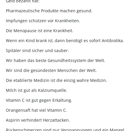
Geld bezahlt hat:
Pharmazeutische Produkte machen gesund.
Impfungen schützen vor Krankheiten.
Die Menopause ist eine Krankheit.
Wenn ein Kind krank ist, dann benötigt es sofort Antibiotika.
Spitäler sind sicher und sauber.
Wir haben das beste Gesundheitssystem der Welt.
Wir sind die gesündesten Menschen der Welt.
Die etablierte Medizin ist die einzig wahre Medizin.
Milch ist gut als Kalziumquelle.
Vitamin C ist gut gegen Erkältung.
Orangensaft hat viel Vitamin C.
Aspirin verhindert Herzattacken.
Rückenschmerzen sind nur Verspannungen und ein Mangel