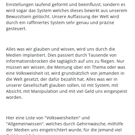
Einstellungen laufend geformt und beeinflusst, sondern es
wird sogar das System welches dieses bewirkt aus unserem
Bewusstsein gelöscht. Unsere Auffassung der Welt wird
durch ein raffiniertes System sehr genau und präzise
gesteuert.
Alles was wir glauben und wissen, wird uns durch die
Medien implantiert. Dies passiert durch Tausende von
Informationsbrocken die tagtäglich auf uns zu fliegen. Nur
müssen wir wissen, die Meinung über ein Thema oder was
eine Volksweisheit ist, wird grundsätzlich von jemanden in
die Welt gesetzt, der dafür bezahlt hat. Alles was wir in
unserer Gesellschaft glauben sollen, ist mit System, mit
Absicht, mit Manipulation und mit viel Geld uns eingespeist
worden.
Hier eine Liste von "Volksweisheiten" und
"Allgemeinwissen", welches durch Gehirnwäsche, mithilfe
der Medien uns eingetrichtert wurde, für die jemand viel