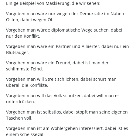
Einige Beispiel von Maskierung, die wir sehen:
Vorgeben man wäre nur wegen der Demokratie im Nahen
Osten, dabei wegen Öl.
Vorgeben man würde diplomatische Wege suchen, dabei
nur den Konflikt.
Vorgeben man wäre ein Partner und Alliierter, dabei nur ein
Blutsauger.
Vorgeben man wäre ein Freund, dabei ist man der
schlimmste Feind.
Vorgeben man will Streit schlichten, dabei schürt man
überall die Konflikte.
Vorgeben man will das Volk schützen, dabei will man es
unterdrücken.
Vorgeben man ist selbstlos, dabei stopft man seine eigenen
Taschen voll.
Vorgeben man ist am Wohlergehen interessiert, dabei ist es
einem scheissegal.