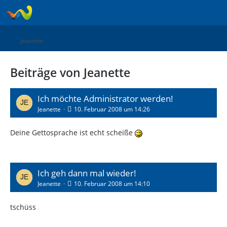
Jeanette
Beiträge von Jeanette
Ich möchte Administrator werden!
Jeanette
10. Februar 2008 um 14:26
Deine Gettosprache ist echt scheiße
Ich geh dann mal wieder!
Jeanette
10. Februar 2008 um 14:10
tschüss