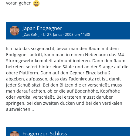
voran gehen
Japan Endgegner
_ZaeBoN_
27. Januar 2008 um 11:38
Ich hab das so gemacht, bevor man den Raum mit dem
Endgegner betritt, kann man in einem Nebenaum das M4-
Sturmgewehr komplett aufmunitionieren. Dann den Raum
betreten, sofort hinter eine Säule und an der Stange auf die
obere Plattform. Dann auf den Gegner Einzelschuß
abgeben, aufpassen, dass das Fadenkreutz rot ist, damit
jeder Schuß sitzt. Bei den Blitzen die er verschießt, muss
man darauf achten, ob er die auf Bodenhöhe, Kopfhöhe
oder vertikal verschießt. Bei ersteren musst darüber
springen, bei den zweiten ducken und bei den vertikalen
ausweichen...
Fragen zun Schluss