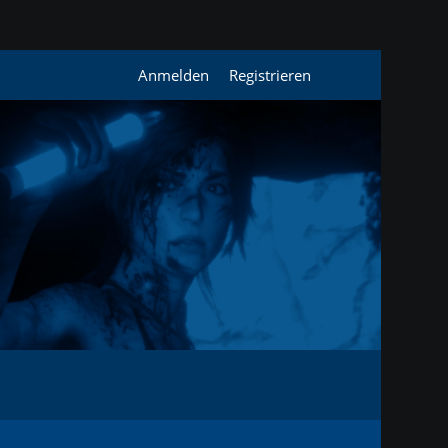
Anmelden
Registrieren