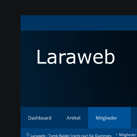
Dashboard
Artikel
Mitglieder
Mitglieder
Laraweb - Tomb Raider (nicht nur) für Dummies