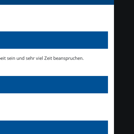
it sein und sehr viel Zeit beanspruchen.