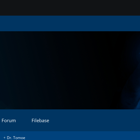
Forum
Filebase
Dr. Tomoe