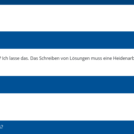
? Ich lasse das. Das Schreiben von Lösungen muss eine Heidenarbe
s?