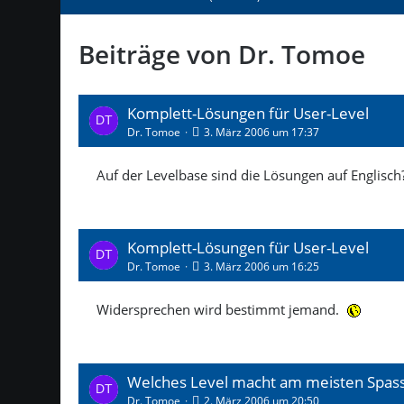
Beiträge von Dr. Tomoe
Komplett-Lösungen für User-Level
Dr. Tomoe
3. März 2006 um 17:37
Auf der Levelbase sind die Lösungen auf Englisch
Komplett-Lösungen für User-Level
Dr. Tomoe
3. März 2006 um 16:25
Widersprechen wird bestimmt jemand.
Welches Level macht am meisten Spas
Dr. Tomoe
2. März 2006 um 20:50