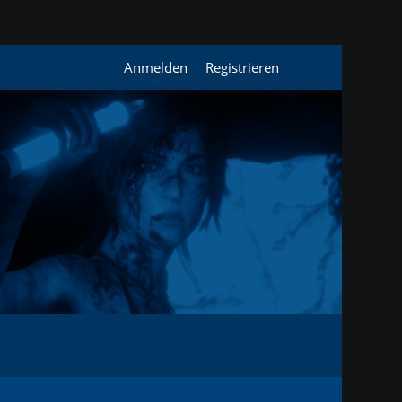
Anmelden
Registrieren