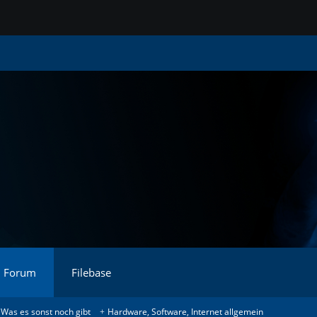
Forum
Filebase
Was es sonst noch gibt
Hardware, Software, Internet allgemein