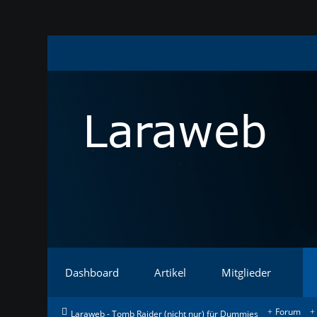
Dashboard
Artikel
Mitglieder
Forum
Laraweb - Tomb Raider (nicht nur) für Dummies