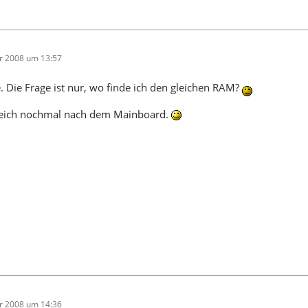
r 2008 um 13:57
. Die Frage ist nur, wo finde ich den gleichen RAM?
leich nochmal nach dem Mainboard.
r 2008 um 14:36