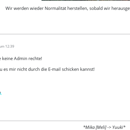
Wir werden wieder Normalität herstellen, sobald wir herausgef
 um 12:39
e keine Admin rechte!
 es mir nicht durch die E-mail schicken kannst!
*Mika [Meli] -> Yuuki*