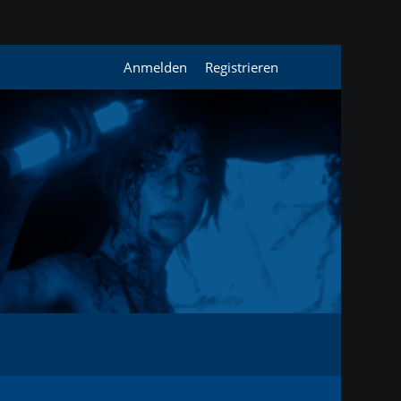
Anmelden
Registrieren