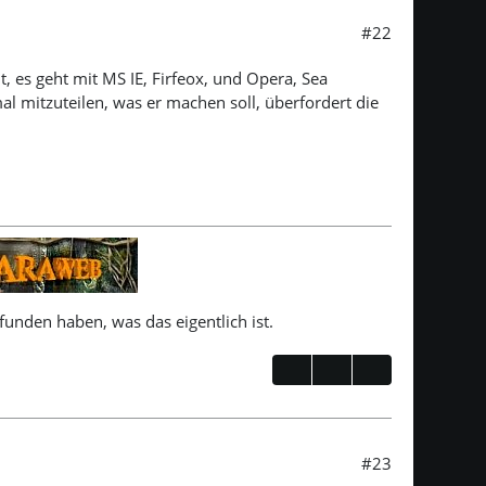
#22
, es geht mit MS IE, Firfeox, und Opera, Sea
mitzuteilen, was er machen soll, überfordert die
unden haben, was das eigentlich ist.
#23