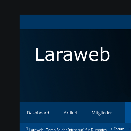
Dashboard
Artikel
Mitglieder
Forum
Laraweb - Tomb Raider (nicht nur) für Dummies