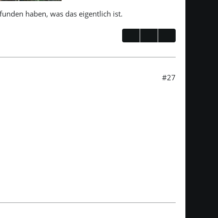
unden haben, was das eigentlich ist.
#27