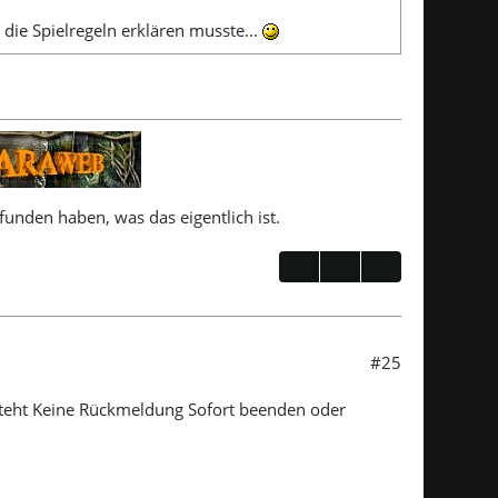
die Spielregeln erklären musste...
unden haben, was das eigentlich ist.
#25
steht Keine Rückmeldung Sofort beenden oder