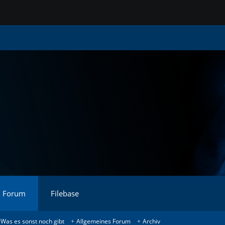
Forum
Filebase
Was es sonst noch gibt
Allgemeines Forum
Archiv