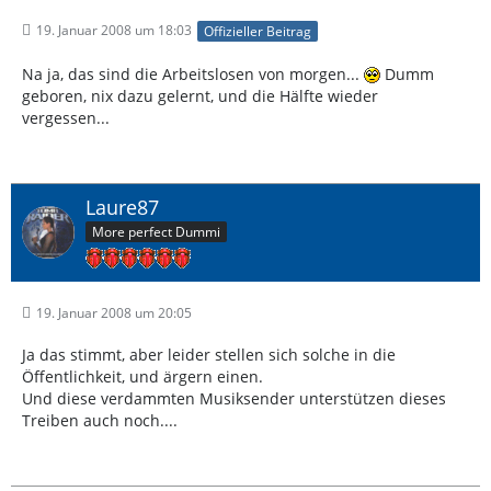
19. Januar 2008 um 18:03
Offizieller Beitrag
Na ja, das sind die Arbeitslosen von morgen...
Dumm
geboren, nix dazu gelernt, und die Hälfte wieder
vergessen...
Laure87
More perfect Dummi
19. Januar 2008 um 20:05
Ja das stimmt, aber leider stellen sich solche in die
Öffentlichkeit, und ärgern einen.
Und diese verdammten Musiksender unterstützen dieses
Treiben auch noch....