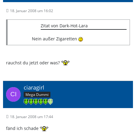
18. Januar 2008 um 16:02
Zitat von Dark-Hot-Lara
Nein außer Zigaretten
rauchst du jetzt oder was?
ciaragirl
Mega Dummi
18. Januar 2008 um 17:44
fänd ich schade