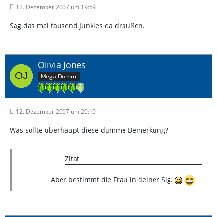
12. Dezember 2007 um 19:59
Sag das mal tausend Junkies da draußen.
Olivia Jones
Mega Dummi
12. Dezember 2007 um 20:10
Was sollte überhaupt diese dumme Bemerkung?
Zitat
Aber bestimmt die Frau in deiner Sig.