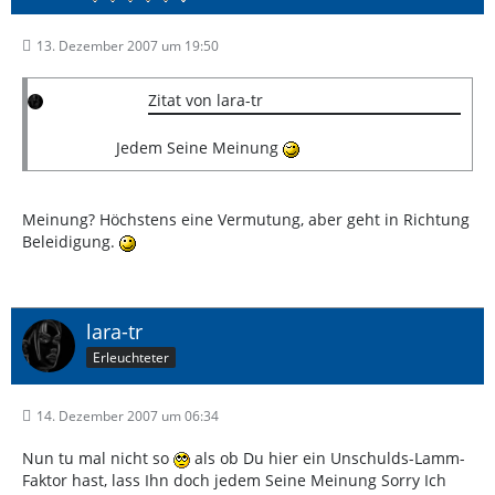
13. Dezember 2007 um 19:50
Zitat von lara-tr
Jedem Seine Meinung
Meinung? Höchstens eine Vermutung, aber geht in Richtung
Beleidigung.
lara-tr
Erleuchteter
14. Dezember 2007 um 06:34
Nun tu mal nicht so
als ob Du hier ein Unschulds-Lamm-
Faktor hast, lass Ihn doch jedem Seine Meinung Sorry Ich