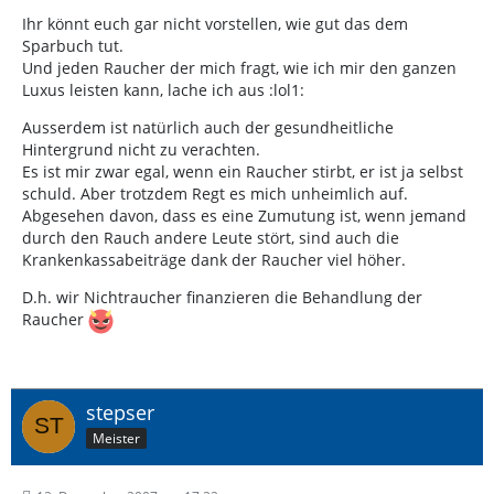
Ihr könnt euch gar nicht vorstellen, wie gut das dem
Sparbuch tut.
Und jeden Raucher der mich fragt, wie ich mir den ganzen
Luxus leisten kann, lache ich aus :lol1:
Ausserdem ist natürlich auch der gesundheitliche
Hintergrund nicht zu verachten.
Es ist mir zwar egal, wenn ein Raucher stirbt, er ist ja selbst
schuld. Aber trotzdem Regt es mich unheimlich auf.
Abgesehen davon, dass es eine Zumutung ist, wenn jemand
durch den Rauch andere Leute stört, sind auch die
Krankenkassabeiträge dank der Raucher viel höher.
D.h. wir Nichtraucher finanzieren die Behandlung der
Raucher
stepser
Meister