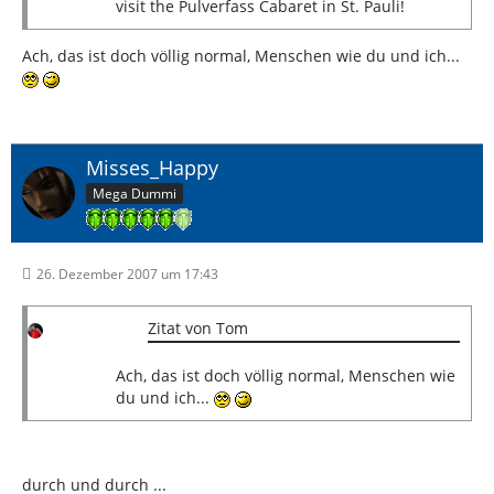
visit the Pulverfass Cabaret in St. Pauli!
Ach, das ist doch völlig normal, Menschen wie du und ich...
Misses_Happy
Mega Dummi
26. Dezember 2007 um 17:43
Zitat von Tom
Ach, das ist doch völlig normal, Menschen wie
du und ich...
durch und durch ...