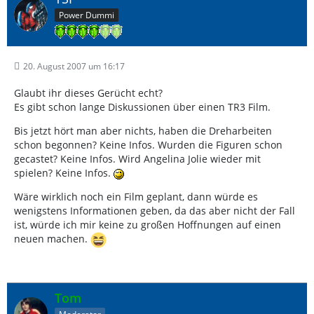
Power Dummi
20. August 2007 um 16:17
Glaubt ihr dieses Gerücht echt?
Es gibt schon lange Diskussionen über einen TR3 Film.
Bis jetzt hört man aber nichts, haben die Dreharbeiten
schon begonnen? Keine Infos. Wurden die Figuren schon
gecastet? Keine Infos. Wird Angelina Jolie wieder mit
spielen? Keine Infos.
Wäre wirklich noch ein Film geplant, dann würde es
wenigstens Informationen geben, da das aber nicht der Fall
ist, würde ich mir keine zu großen Hoffnungen auf einen
neuen machen.
Tom