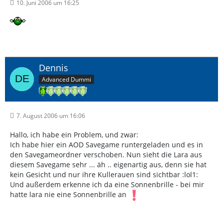
10. Juni 2006 um 16:25
Dennis
Advanced Dummi
7. August 2006 um 16:06
Hallo, ich habe ein Problem, und zwar:
Ich habe hier ein AOD Savegame runtergeladen und es in
den Savegameordner verschoben. Nun sieht die Lara aus
diesem Savegame sehr ... äh .. eigenartig aus, denn sie hat
kein Gesicht und nur ihre Kullerauen sind sichtbar :lol1:
Und außerdem erkenne ich da eine Sonnenbrille - bei mir
hatte lara nie eine Sonnenbrille an