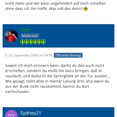
nicht mehr und der kann ungehindert auf mich schießen
ohne dass ich ihn treffe. Was soll das denn?
Tom
Moderator
20. September 2006 um 04:56
Offizieller Beitrag
Soweit ich mich erinnern kann, darfst du den auch nicht
erschießen, sondern du mußt ihn dazu bringen, daß er
rausläuft, und dadurch die Sprengfalle an der Tür auslöst...
Wie gesagt, steht alles in meiner Lösung drin, also wenn du
aus der Bude nicht rauskommst, kannst du dort
nachschauen.
Sydney21