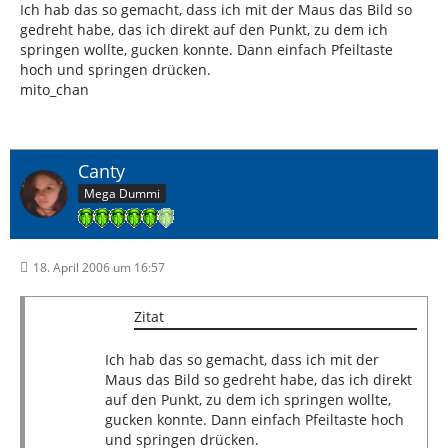
Ich hab das so gemacht, dass ich mit der Maus das Bild so
gedreht habe, das ich direkt auf den Punkt, zu dem ich
springen wollte, gucken konnte. Dann einfach Pfeiltaste
hoch und springen drücken.
mito_chan
Canty
Mega Dummi
18. April 2006 um 16:57
Zitat
Ich hab das so gemacht, dass ich mit der
Maus das Bild so gedreht habe, das ich direkt
auf den Punkt, zu dem ich springen wollte,
gucken konnte. Dann einfach Pfeiltaste hoch
und springen drücken.