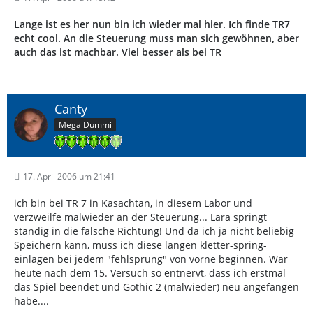
Lange ist es her nun bin ich wieder mal hier. Ich finde TR7
echt cool. An die Steuerung muss man sich gewöhnen, aber
auch das ist machbar. Viel besser als bei TR
Canty
Mega Dummi
17. April 2006 um 21:41
ich bin bei TR 7 in Kasachtan, in diesem Labor und
verzweilfe malwieder an der Steuerung... Lara springt
ständig in die falsche Richtung! Und da ich ja nicht beliebig
Speichern kann, muss ich diese langen kletter-spring-
einlagen bei jedem "fehlsprung" von vorne beginnen. War
heute nach dem 15. Versuch so entnervt, dass ich erstmal
das Spiel beendet und Gothic 2 (malwieder) neu angefangen
habe....