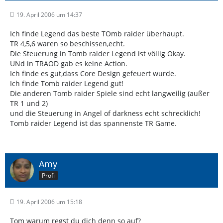
19. April 2006 um 14:37
Ich finde Legend das beste TOmb raider überhaupt.
TR 4,5,6 waren so beschissen,echt.
Die Steuerung in Tomb raider Legend ist völlig Okay.
UNd in TRAOD gab es keine Action.
Ich finde es gut,dass Core Design gefeuert wurde.
Ich finde Tomb raider Legend gut!
Die anderen Tomb raider Spiele sind echt langweilig (außer
TR 1 und 2)
und die Steuerung in Angel of darkness echt schrecklich!
Tomb raider Legend ist das spannenste TR Game.
Amy
Profi
19. April 2006 um 15:18
Tom warum regst du dich denn so auf?