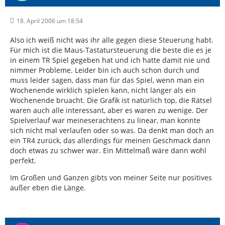
18. April 2006 um 18:54
Also ich weiß nicht was ihr alle gegen diese Steuerung habt.
Für mich ist die Maus-Tastatursteuerung die beste die es je
in einem TR Spiel gegeben hat und ich hatte damit nie und
nimmer Probleme. Leider bin ich auch schon durch und
muss leider sagen, dass man für das Spiel, wenn man ein
Wochenende wirklich spielen kann, nicht länger als ein
Wochenende bruacht. Die Grafik ist natürlich top, die Rätsel
waren auch alle interessant, aber es waren zu wenige. Der
Spielverlauf war meineserachtens zu linear, man konnte
sich nicht mal verlaufen oder so was. Da denkt man doch an
ein TR4 zurück, das allerdings für meinen Geschmack dann
doch etwas zu schwer war. Ein Mittelmaß wäre dann wohl
perfekt.
Im Großen und Ganzen gibts von meiner Seite nur positives
außer eben die Länge.