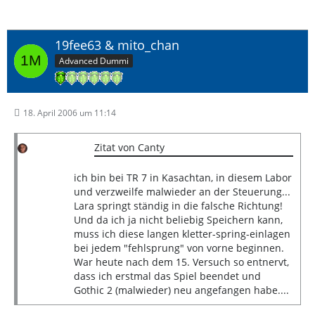
19fee63 & mito_chan
Advanced Dummi
18. April 2006 um 11:14
Zitat von Canty
ich bin bei TR 7 in Kasachtan, in diesem Labor
und verzweilfe malwieder an der Steuerung...
Lara springt ständig in die falsche Richtung!
Und da ich ja nicht beliebig Speichern kann,
muss ich diese langen kletter-spring-einlagen
bei jedem "fehlsprung" von vorne beginnen.
War heute nach dem 15. Versuch so entnervt,
dass ich erstmal das Spiel beendet und
Gothic 2 (malwieder) neu angefangen habe....