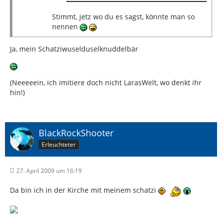
Stimmt, jetz wo du es sagst, könnte man so
nennen
Ja, mein Schatziwuselduselknuddelbär
(Neeeeein, ich imitiere doch nicht LarasWelt, wo denkt ihr
hin!)
BlackRockShooter
Erleuchteter
27. April 2009 um 16:19
Da bin ich in der Kirche mit meinem schatzi