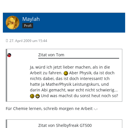
Maylah
Profi
27. April 2009 um 15:44
Zitat von Tom
Ja, würd ich jetzt lieber machen, als in die
Arbeit zu fahren.
Aber Physik, da ist doch
nichts dabei, das ist doch interessant! Ich
hatte ja Mathe/Physik Leistungskurs, und
darin Abi gemacht, war echt nicht schwierig...
Und was machst du sonst heut noch so?
Für Chemie lernen, schreib morgen ne Arbeit -.-
Zitat von Shelbyfreak GT500