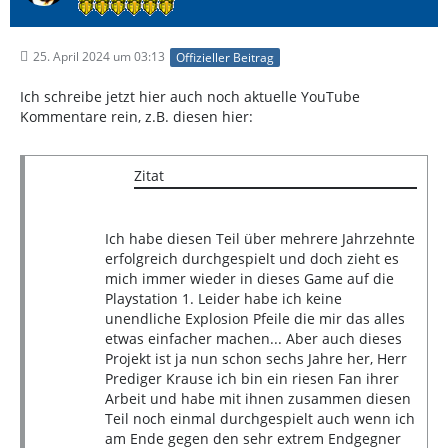
25. April 2024 um 03:13
Offizieller Beitrag
Ich schreibe jetzt hier auch noch aktuelle YouTube
Kommentare rein, z.B. diesen hier:
Zitat
Ich habe diesen Teil über mehrere Jahrzehnte
erfolgreich durchgespielt und doch zieht es
mich immer wieder in dieses Game auf die
Playstation 1. Leider habe ich keine
unendliche Explosion Pfeile die mir das alles
etwas einfacher machen... Aber auch dieses
Projekt ist ja nun schon sechs Jahre her, Herr
Prediger Krause ich bin ein riesen Fan ihrer
Arbeit und habe mit ihnen zusammen diesen
Teil noch einmal durchgespielt auch wenn ich
am Ende gegen den sehr extrem Endgegner