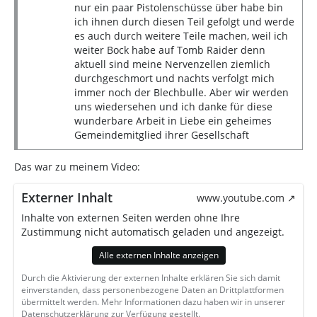
nur ein paar Pistolenschüsse über habe bin
ich ihnen durch diesen Teil gefolgt und werde
es auch durch weitere Teile machen, weil ich
weiter Bock habe auf Tomb Raider denn
aktuell sind meine Nervenzellen ziemlich
durchgeschmort und nachts verfolgt mich
immer noch der Blechbulle. Aber wir werden
uns wiedersehen und ich danke für diese
wunderbare Arbeit in Liebe ein geheimes
Gemeindemitglied ihrer Gesellschaft
Das war zu meinem Video:
Externer Inhalt
www.youtube.com
Inhalte von externen Seiten werden ohne Ihre
Zustimmung nicht automatisch geladen und angezeigt.
Alle externen Inhalte anzeigen
Durch die Aktivierung der externen Inhalte erklären Sie sich damit
einverstanden, dass personenbezogene Daten an Drittplattformen
übermittelt werden. Mehr Informationen dazu haben wir in unserer
Datenschutzerklärung zur Verfügung gestellt.