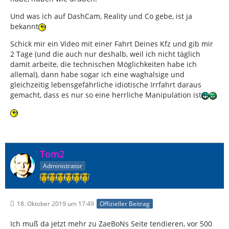
Und was ich auf DashCam, Reality und Co gebe, ist ja
bekannt
Schick mir ein Video mit einer Fahrt Deines Kfz und gib mir
2 Tage (und die auch nur deshalb, weil ich nicht täglich
damit arbeite, die technischen Möglichkeiten habe ich
allemal), dann habe sogar ich eine waghalsige und
gleichzeitig lebensgefährliche idiotische Irrfahrt daraus
gemacht, dass es nur so eine herrliche Manipulation ist
Tom2
Administrator
18. Oktober 2019 um 17:49
Offizieller Beitrag
Ich muß da jetzt mehr zu ZaeBoNs Seite tendieren, vor 500