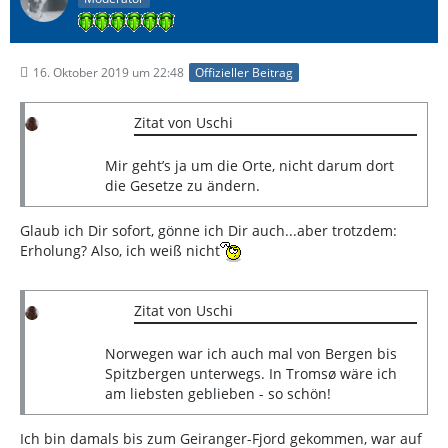
16. Oktober 2019 um 22:48
Offizieller Beitrag
Zitat von Uschi
Mir geht’s ja um die Orte, nicht darum dort
die Gesetze zu ändern.
Glaub ich Dir sofort, gönne ich Dir auch...aber trotzdem:
Erholung? Also, ich weiß nicht
Zitat von Uschi
Norwegen war ich auch mal von Bergen bis
Spitzbergen unterwegs. In Tromsø wäre ich
am liebsten geblieben - so schön!
Ich bin damals bis zum Geiranger-Fjord gekommen, war auf