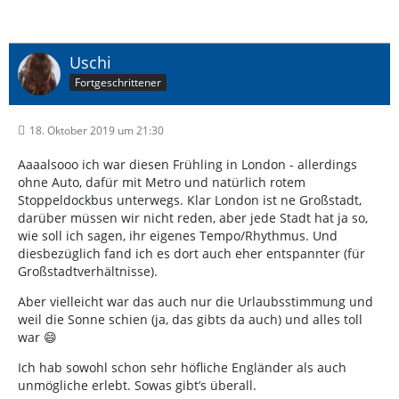
Uschi
Fortgeschrittener
18. Oktober 2019 um 21:30
Aaaalsooo ich war diesen Frühling in London - allerdings
ohne Auto, dafür mit Metro und natürlich rotem
Stoppeldockbus unterwegs. Klar London ist ne Großstadt,
darüber müssen wir nicht reden, aber jede Stadt hat ja so,
wie soll ich sagen, ihr eigenes Tempo/Rhythmus. Und
diesbezüglich fand ich es dort auch eher entspannter (für
Großstadtverhältnisse).
Aber vielleicht war das auch nur die Urlaubsstimmung und
weil die Sonne schien (ja, das gibts da auch) und alles toll
war 😄
Ich hab sowohl schon sehr höfliche Engländer als auch
unmögliche erlebt. Sowas gibt’s überall.