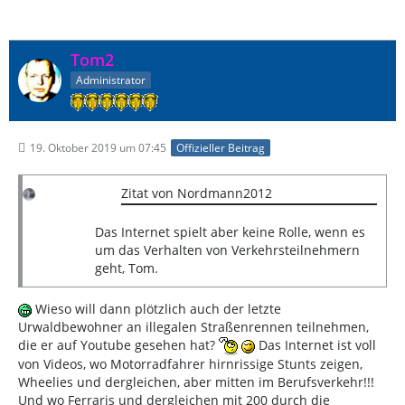
Tom2
Administrator
19. Oktober 2019 um 07:45
Offizieller Beitrag
Zitat von Nordmann2012
Das Internet spielt aber keine Rolle, wenn es
um das Verhalten von Verkehrsteilnehmern
geht, Tom.
Wieso will dann plötzlich auch der letzte
Urwaldbewohner an illegalen Straßenrennen teilnehmen,
die er auf Youtube gesehen hat?
Das Internet ist voll
von Videos, wo Motorradfahrer hirnrissige Stunts zeigen,
Wheelies und dergleichen, aber mitten im Berufsverkehr!!!
Und wo Ferraris und dergleichen mit 200 durch die