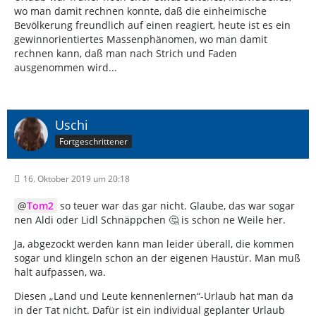
wo man damit rechnen konnte, daß die einheimische
Bevölkerung freundlich auf einen reagiert, heute ist es ein
gewinnorientiertes Massenphänomen, wo man damit
rechnen kann, daß man nach Strich und Faden
ausgenommen wird...
Uschi
Fortgeschrittener
16. Oktober 2019 um 20:18
Tom2
so teuer war das gar nicht. Glaube, das war sogar
nen Aldi oder Lidl Schnäppchen 🤔 is schon ne Weile her.
Ja, abgezockt werden kann man leider überall, die kommen
sogar und klingeln schon an der eigenen Haustür. Man muß
halt aufpassen, wa.
Diesen „Land und Leute kennenlernen“-Urlaub hat man da
in der Tat nicht. Dafür ist ein individual geplanter Urlaub