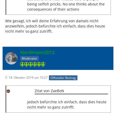
being selfish pricks. No one thinks about the
consequences of their actions
Wie gesagt, ich will deine Erfahrung von damals nicht
anzweifeln, jedoch befürchte ich einfach, dass dies heute
nicht mehr so ganz zutrifft.
Nordmann2012
Moderator
18. Oktober 2019 um 10:27
Offizieller Beitrag
Zitat von ZaeBoN
jedoch befürchte ich einfach, dass dies heute
nicht mehr so ganz zutrifft.