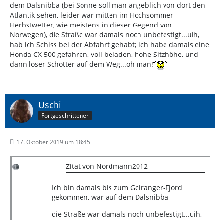
dem Dalsnibba (bei Sonne soll man angeblich von dort den
Atlantik sehen, leider war mitten im Hochsommer
Herbstwetter, wie meistens in dieser Gegend von
Norwegen), die Straße war damals noch unbefestigt...uih,
hab ich Schiss bei der Abfahrt gehabt; ich habe damals eine
Honda CX 500 gefahren, voll beladen, hohe Sitzhöhe, und
dann loser Schotter auf dem Weg...oh man!
Uschi
Fortgeschrittener
17. Oktober 2019 um 18:45
Zitat von Nordmann2012
Ich bin damals bis zum Geiranger-Fjord
gekommen, war auf dem Dalsnibba
die Straße war damals noch unbefestigt...uih,