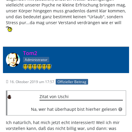
vielleicht unserer Psyche ne kleine Erfrischung bringen mag,
unser Körper hingegen muss gnadenlos damit klar kommen,
und das bedeutet ganz bestimmt keinen "Urlaub", sondern
Stress pur...da mag unser Verstand verdrängen wie er will
Tom2
Administrator
16. Oktober 2019 um 17:57
Offizieller Beitrag
Zitat von Uschi
Na, wer hat überhaupt bist hierher gelesen 😅
Ich natürlich, hat mich jetzt echt interessiert! Weil ich mir
vorstellen kann, daß das nicht billig war, und dann: was