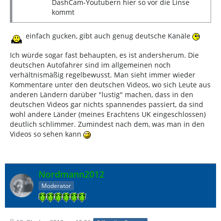
DashCam-Youtubern hier so vor die Linse
kommt
einfach gucken, gibt auch genug deutsche Kanäle
Ich würde sogar fast behaupten, es ist andersherum. Die
deutschen Autofahrer sind im allgemeinen noch
verhältnismäßig regelbewusst. Man sieht immer wieder
Kommentare unter den deutschen Videos, wo sich Leute aus
anderen Ländern darüber "lustig" machen, dass in den
deutschen Videos gar nichts spannendes passiert, da sind
wohl andere Länder (meines Erachtens UK eingeschlossen)
deutlich schlimmer. Zumindest nach dem, was man in den
Videos so sehen kann
Nordmann2012
Moderator