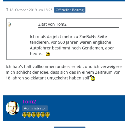
18. Oktober 2019 um 18:25
Offizieller Beitrag
Zitat von Tom2
Ich muß da jetzt mehr zu ZaeBoNs Seite
tendieren, vor 500 Jahren waren englische
Autofahrer bestimmt noch Gentlemen, aber
heute...
Ich hab's halt vollkommen anders erlebt, und ich verweigere
mich schlicht der Idee, dass sich das in einem Zeitraum von
18 Jahren so eklatant umgekehrt haben soll
Tom2
Administrator