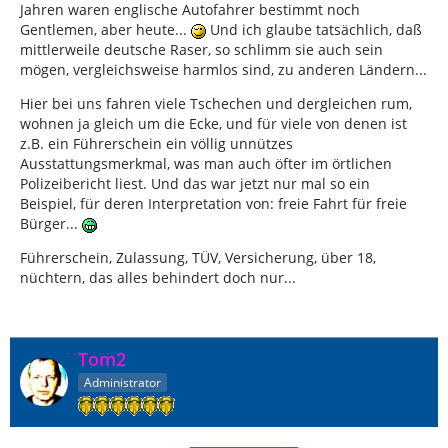
Jahren waren englische Autofahrer bestimmt noch
Gentlemen, aber heute...
Und ich glaube tatsächlich, daß
mittlerweile deutsche Raser, so schlimm sie auch sein
mögen, vergleichsweise harmlos sind, zu anderen Ländern...
Hier bei uns fahren viele Tschechen und dergleichen rum,
wohnen ja gleich um die Ecke, und für viele von denen ist
z.B. ein Führerschein ein völlig unnützes
Ausstattungsmerkmal, was man auch öfter im örtlichen
Polizeibericht liest. Und das war jetzt nur mal so ein
Beispiel, für deren Interpretation von: freie Fahrt für freie
Bürger...
Führerschein, Zulassung, TÜV, Versicherung, über 18,
nüchtern, das alles behindert doch nur...
Tom2
Administrator