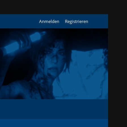
Anmelden
Registrieren