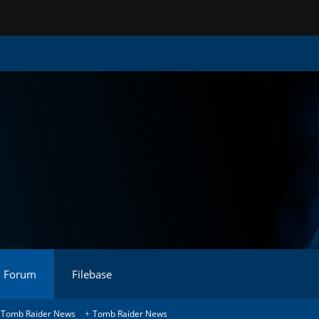
Forum
Filebase
Tomb Raider News
Tomb Raider News