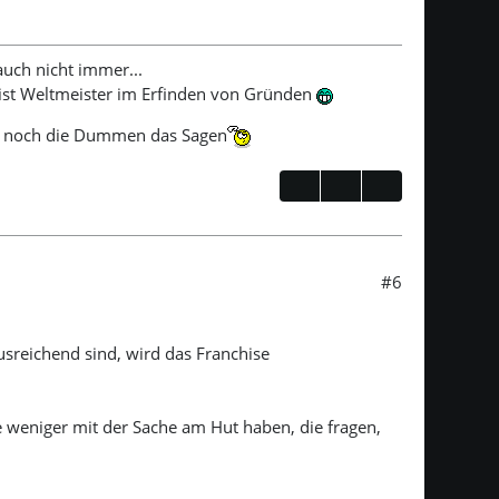
 auch nicht immer...
h ist Weltmeister im Erfinden von Gründen
r noch die Dummen das Sagen
#6
ausreichend sind, wird das Franchise
weniger mit der Sache am Hut haben, die fragen,