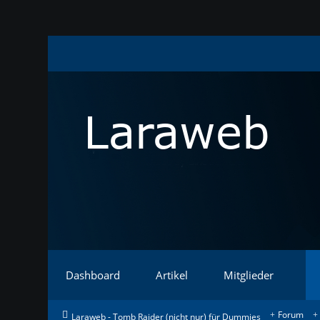
Dashboard
Artikel
Mitglieder
Forum
Laraweb - Tomb Raider (nicht nur) für Dummies