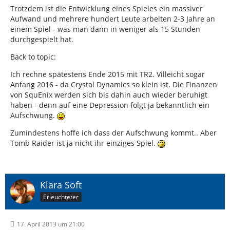
Trotzdem ist die Entwicklung eines Spieles ein massiver
Aufwand und mehrere hundert Leute arbeiten 2-3 Jahre an
einem Spiel - was man dann in weniger als 15 Stunden
durchgespielt hat.
Back to topic:
Ich rechne spätestens Ende 2015 mit TR2. Villeicht sogar
Anfang 2016 - da Crystal Dynamics so klein ist. Die Finanzen
von SquEnix werden sich bis dahin auch wieder beruhigt
haben - denn auf eine Depression folgt ja bekanntlich ein
Aufschwung.
Zumindestens hoffe ich dass der Aufschwung kommt.. Aber
Tomb Raider ist ja nicht ihr einziges Spiel.
Klara Soft
Erleuchteter
17. April 2013 um 21:00