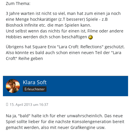
Zum Thema:
3 Jahre warten ist nicht so viel, man hat zum einen ja noch
eine Menge hochkarätiger (z.T besserer) Spiele - z.B
Bioshock Infinite etc. die man Spielen kann.
Und selbst wenn das nichts für einen ist, Filme oder andere
Hobbies werden dich schon beschäftigen
Übrigens hat Square Enix "Lara Croft: Reflections" geschützt.
Also könnte es bald auch schon einen neuen Teil der "Lara
Croft" Reihe geben
Klara Soft
Erleuchteter
15. April 2013 um 16:37
Na ja, "bald" halte ich für eher unwahrscheinlich. Das neue
Spiel sollte lieber für die nächste Konsolengeneration bereit
gemacht werden, also mit neuer Grafikengine usw.