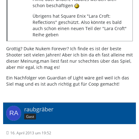
schon beschäftigen
Übrigens hat Square Enix "Lara Croft:
Reflections" geschützt. Also könnte es bald
auch schon einen neuen Teil der "Lara Croft"
Reihe geben
Grottig? Duke Nukem Forever? Ich finde es ist der beste
Shooter seit vielen Jahren! Aber ich bin da eh fast alleine mit
dieser Meinung,man liest fast nur schechtes über das Spiel,
aber mir egal, ich mag es!
Ein Nachfolger von Guardian of Light wäre geil weil ich das
Siel mag und es ist auch richtig gut für Coop gemacht!
raubgräber
Gast
16. April 2013 um 19:52