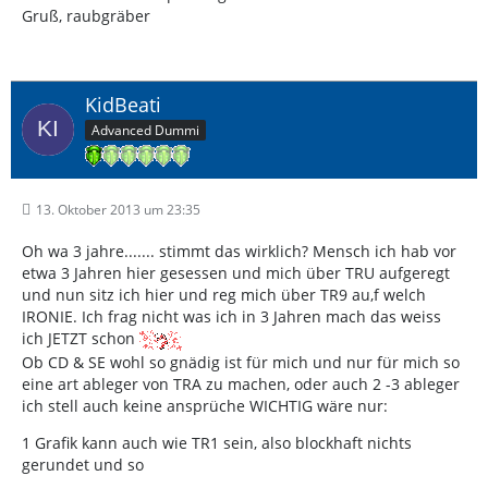
Gruß, raubgräber
KidBeati
Advanced Dummi
13. Oktober 2013 um 23:35
Oh wa 3 jahre....... stimmt das wirklich? Mensch ich hab vor
etwa 3 Jahren hier gesessen und mich über TRU aufgeregt
und nun sitz ich hier und reg mich über TR9 au,f welch
IRONIE. Ich frag nicht was ich in 3 Jahren mach das weiss
ich JETZT schon
Ob CD & SE wohl so gnädig ist für mich und nur für mich so
eine art ableger von TRA zu machen, oder auch 2 -3 ableger
ich stell auch keine ansprüche WICHTIG wäre nur:
1 Grafik kann auch wie TR1 sein, also blockhaft nichts
gerundet und so