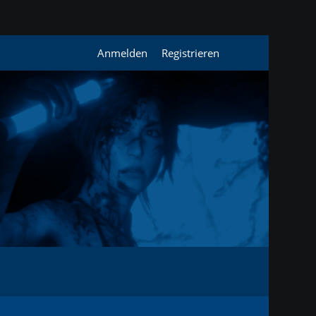
Anmelden
Registrieren