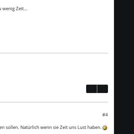
 wenig Zeit...
#4
en sollen. Natürlich wenn sie Zeit uns Lust haben.