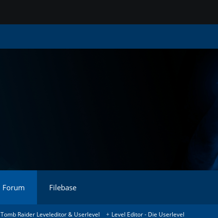
Forum
Filebase
Tomb Raider Leveleditor & Userlevel
Level Editor - Die Userlevel