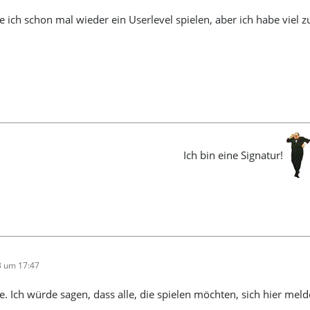
 ich schon mal wieder ein Userlevel spielen, aber ich habe viel zu
Ich bin eine Signatur!
3 um 17:47
. Ich würde sagen, dass alle, die spielen möchten, sich hier meld