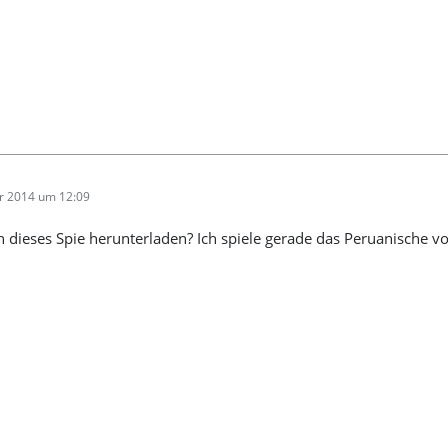
r 2014 um 12:09
dieses Spie herunterladen? Ich spiele gerade das Peruanische 