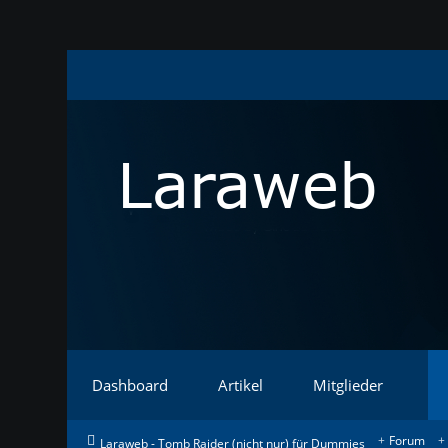
Dashboard
Artikel
Mitglieder
Forum
Laraweb - Tomb Raider (nicht nur) für Dummies