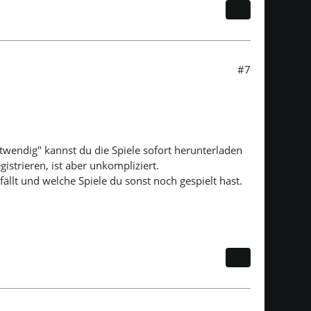
#7
otwendig" kannst du die Spiele sofort herunterladen
istrieren, ist aber unkompliziert.
gefällt und welche Spiele du sonst noch gespielt hast.