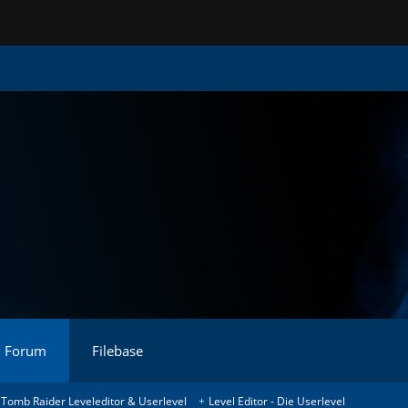
Forum
Filebase
Tomb Raider Leveleditor & Userlevel
Level Editor - Die Userlevel