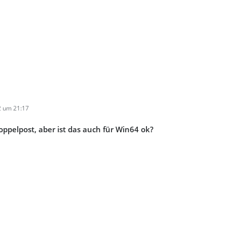
2 um 21:17
Doppelpost, aber ist das auch für Win64 ok?