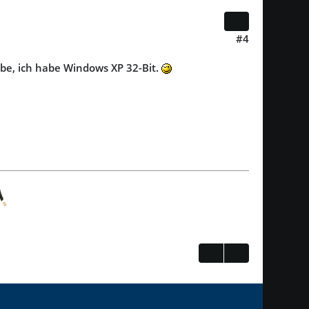
#4
habe, ich habe Windows XP 32-Bit.