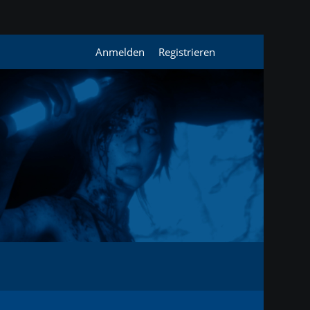
Anmelden
Registrieren