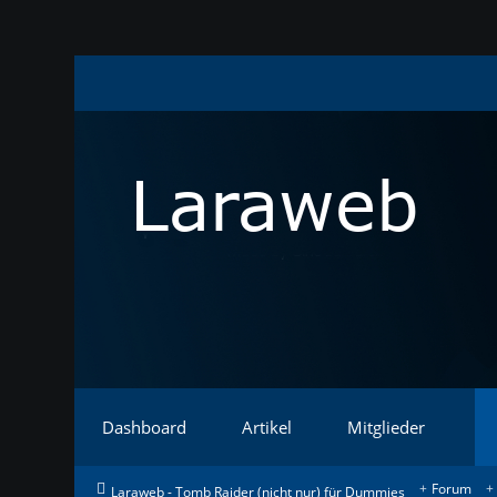
Dashboard
Artikel
Mitglieder
Forum
Laraweb - Tomb Raider (nicht nur) für Dummies