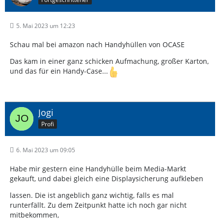
5. Mai 2023 um 12:23
Schau mal bei amazon nach Handyhüllen von OCASE
Das kam in einer ganz schicken Aufmachung, großer Karton,
und das für ein Handy-Case...
Jogi
Profi
6. Mai 2023 um 09:05
Habe mir gestern eine Handyhülle beim Media-Markt
gekauft, und dabei gleich eine Displaysicherung aufkleben
lassen. Die ist angeblich ganz wichtig, falls es mal
runterfällt. Zu dem Zeitpunkt hatte ich noch gar nicht
mitbekommen,