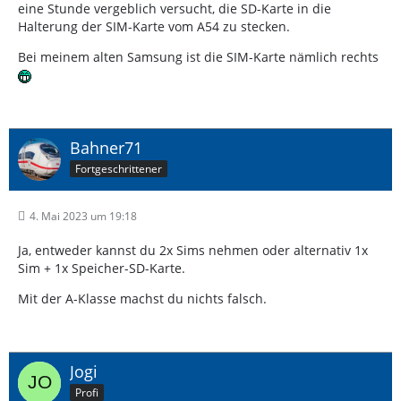
eine Stunde vergeblich versucht, die SD-Karte in die
Halterung der SIM-Karte vom A54 zu stecken.
Bei meinem alten Samsung ist die SIM-Karte nämlich rechts
Bahner71
Fortgeschrittener
4. Mai 2023 um 19:18
Ja, entweder kannst du 2x Sims nehmen oder alternativ 1x
Sim + 1x Speicher-SD-Karte.
Mit der A-Klasse machst du nichts falsch.
Jogi
Profi