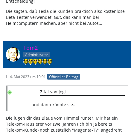
Entscheidung!
Die sagten, daß Tesla die Kunden praktisch also kostenlose
Beta-Tester verwendet. Gut, das kann man bei
Heimcomputern machen, aber nicht bei Autos...
Tom2
Administrator
4. Mai 2023 um 10:01
Offizieller Beitrag
Zitat von Jogi
und dann könnte sie...
Die lügen dir das Blaue vom Himmel runter. Mir hat ein
Telekom-Hausierer vor zwei Jahren (ich bin ja bereits
Telekom-Kunde) noch zusätzlich "Magenta-TV" angedreht,