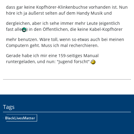
dass gar keine Kopfhörer-Klinkenbuchse vorhanden ist. Nun
höre ich ja äußerst selten auf dem Handy Musik und
dergleichen, aber ich sehe immer mehr Leute (eigentlich
fast alle
) in den Öffentlichen, die keine Kabel-Kopfhörer
mehr benutzen. Wäre toll, wenn so etwas auch bei meinen
Computern geht. Muss ich mal recherchieren.
Gerade habe ich mir eine 159-seitiges Manual
runtergeladen, und nun: "Jugend forscht".
Tags
BlackLivesMatter