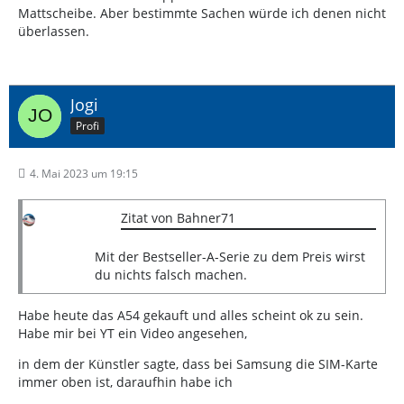
Mattscheibe. Aber bestimmte Sachen würde ich denen nicht
überlassen.
Jogi
Profi
4. Mai 2023 um 19:15
Zitat von Bahner71
Mit der Bestseller-A-Serie zu dem Preis wirst
du nichts falsch machen.
Habe heute das A54 gekauft und alles scheint ok zu sein.
Habe mir bei YT ein Video angesehen,
in dem der Künstler sagte, dass bei Samsung die SIM-Karte
immer oben ist, daraufhin habe ich