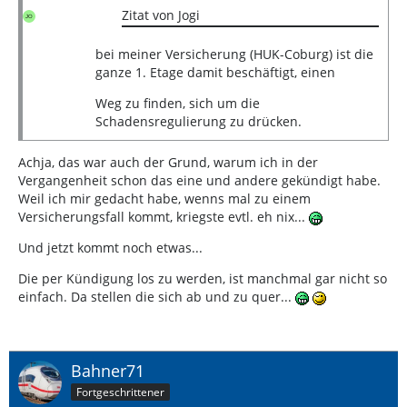
Zitat von Jogi
bei meiner Versicherung (HUK-Coburg) ist die
ganze 1. Etage damit beschäftigt, einen
Weg zu finden, sich um die
Schadensregulierung zu drücken.
Achja, das war auch der Grund, warum ich in der
Vergangenheit schon das eine und andere gekündigt habe.
Weil ich mir gedacht habe, wenns mal zu einem
Versicherungsfall kommt, kriegste evtl. eh nix...
Und jetzt kommt noch etwas...
Die per Kündigung los zu werden, ist manchmal gar nicht so
einfach. Da stellen die sich ab und zu quer...
Bahner71
Fortgeschrittener