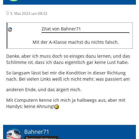
5. Mai 2023 um 08:32
Zitat von Bahner71
Mit der A-Klasse machst du nichts falsch.
Danke, aber ich muss doch so einiges dazu lernen, und das
Schlimme ist, dass ich dazu eigentlich gar keine Lust habe.
So langsam lässt bei mir die Kondition in dieser Richtung
nach. Bei vielen Links weiß ich nicht mehr, was passiert am
anderen Ende, und das ärgert mich.
Mit Computern kenne ich mich ja halbwegs aus, aber mit
Handys: keine Ahnung!
Bahner71
Fortgeschrittener