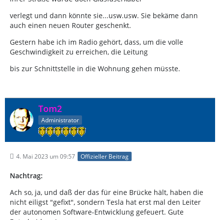
verlegt und dann könnte sie...usw.usw. Sie bekäme dann
auch einen neuen Router geschenkt.
Gestern habe ich im Radio gehört, dass, um die volle
Geschwindigkeit zu erreichen, die Leitung
bis zur Schnittstelle in die Wohnung gehen müsste.
Tom2
Administrator
4. Mai 2023 um 09:57
Offizieller Beitrag
Nachtrag:
Ach so, ja, und daß der das für eine Brücke hält, haben die
nicht eiligst "gefixt", sondern Tesla hat erst mal den Leiter
der autonomen Software-Entwicklung gefeuert. Gute