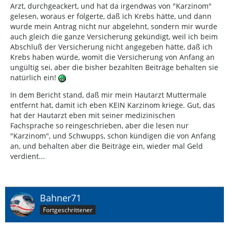
Arzt, durchgeackert, und hat da irgendwas von "Karzinom"
gelesen, woraus er folgerte, daß ich Krebs hätte, und dann
wurde mein Antrag nicht nur abgelehnt, sondern mir wurde
auch gleich die ganze Versicherung gekündigt, weil ich beim
Abschluß der Versicherung nicht angegeben hätte, daß ich
Krebs haben würde, womit die Versicherung von Anfang an
ungültig sei, aber die bisher bezahlten Beiträge behalten sie
natürlich ein!
In dem Bericht stand, daß mir mein Hautarzt Muttermale
entfernt hat, damit ich eben KEIN Karzinom kriege. Gut, das
hat der Hautarzt eben mit seiner medizinischen
Fachsprache so reingeschrieben, aber die lesen nur
"Karzinom", und Schwupps, schon kündigen die von Anfang
an, und behalten aber die Beiträge ein, wieder mal Geld
verdient...
Bahner71
Fortgeschrittener