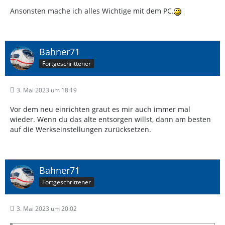
Ansonsten mache ich alles Wichtige mit dem PC.
Bahner71
Fortgeschrittener
3. Mai 2023 um 18:19
Vor dem neu einrichten graut es mir auch immer mal
wieder. Wenn du das alte entsorgen willst, dann am besten
auf die Werkseinstellungen zurücksetzen.
Bahner71
Fortgeschrittener
3. Mai 2023 um 20:02