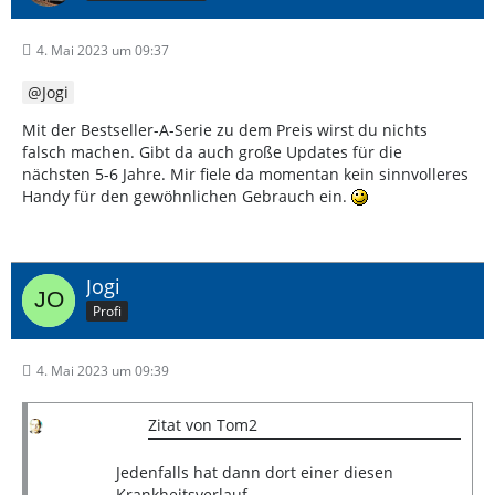
4. Mai 2023 um 09:37
Jogi
Mit der Bestseller-A-Serie zu dem Preis wirst du nichts
falsch machen. Gibt da auch große Updates für die
nächsten 5-6 Jahre. Mir fiele da momentan kein sinnvolleres
Handy für den gewöhnlichen Gebrauch ein.
Jogi
Profi
4. Mai 2023 um 09:39
Zitat von Tom2
Jedenfalls hat dann dort einer diesen
Krankheitsverlauf...