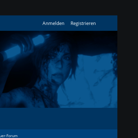
Anmelden
Registrieren
uer-Forum