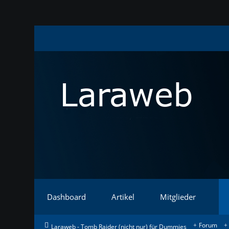
Dashboard
Artikel
Mitglieder
Forum
Laraweb - Tomb Raider (nicht nur) für Dummies