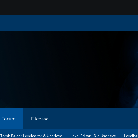
Forum
Filebase
Tomb Raider Leveleditor & Userlevel
Level Editor - Die Userlevel
Levelba