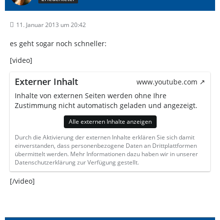
11. Januar 2013 um 20:42
es geht sogar noch schneller:
[video]
Externer Inhalt
www.youtube.com
Inhalte von externen Seiten werden ohne Ihre
Zustimmung nicht automatisch geladen und angezeigt.
Alle externen Inhalte anzeigen
Durch die Aktivierung der externen Inhalte erklären Sie sich damit
einverstanden, dass personenbezogene Daten an Drittplattformen
übermittelt werden. Mehr Informationen dazu haben wir in unserer
Datenschutzerklärung zur Verfügung gestellt.
[/video]