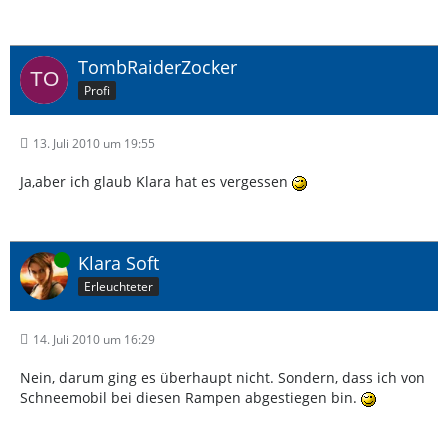
TombRaiderZocker
Profi
13. Juli 2010 um 19:55
Ja,aber ich glaub Klara hat es vergessen
Online
Klara Soft
Erleuchteter
14. Juli 2010 um 16:29
Nein, darum ging es überhaupt nicht. Sondern, dass ich von
Schneemobil bei diesen Rampen abgestiegen bin.