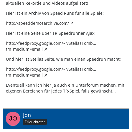
aktuellen Rekorde und Videos aufgelistet)
Hier ist ein Archiv von Speed Runs für alle Spiele:
http://speeddemosarchive.com/
Hier ist eine Seite über TR Speedrunner Ajax:
http://feedproxy.google.com/~r/StellasTomb…
tm_medium=email
Und hier ist Stellas Seite, wie man einen Speedrun macht:
http://feedproxy.google.com/~r/StellasTomb…
tm_medium=email
Eventuell kann ich hier ja auch ein Unterforum machen, mit
eigenen Bereichen für jedes TR-Spiel, falls gewünscht...
Jon
Erleuchteter