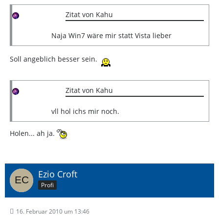
Zitat von Kahu
Naja Win7 wäre mir statt Vista lieber
Soll angeblich besser sein.
Zitat von Kahu
vll hol ichs mir noch.
Holen... ah ja.
Ezio Croft
Profi
16. Februar 2010 um 13:46