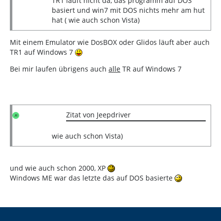
TR1 läuft nicht da, das programm auf DOS
basiert und win7 mit DOS nichts mehr am hut
hat ( wie auch schon Vista)
Mit einem Emulator wie DosBOX oder Glidos läuft aber auch
TR1 auf Windows 7
Bei mir laufen übrigens auch
alle
TR auf Windows 7
Zitat von Jeepdriver
wie auch schon Vista)
und wie auch schon 2000, XP
Windows ME war das letzte das auf DOS basierte