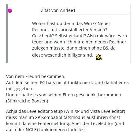
Zitat von Andee1
Woher hast du denn das Win7? Neuer
Rechner mit vorinstallierter Version?
Geschenk? Selbst gekauft? Also mir wäre es zu
teuer und wenn ich mir einen neuen Rechner
zulegen müsste, dann einen ohne BS, da
diese wesentlich billiger sind.
Von nem Freund bekommen.
Auf dem seinen PC hats nicht funktioniert..Und da hat er es
mir gegeben.
Und er hatte es von seinen Eltern geschenkt bekommen.
(Stinkreiche Bonzen)
Achja das Leveleditor Setup (Win XP und Vista Leveleditor)
muss man im XP Kompatiblitätsmodus ausführen sonst
kommt da eine Fehlermeldung. Aber der Leveleditor (und
auch der NGLE) funktionieren tadellos!