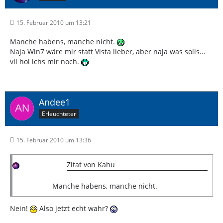
15. Februar 2010 um 13:21
Manche habens, manche nicht.
Naja Win7 wäre mir statt Vista lieber, aber naja was solls...
vll hol ichs mir noch.
Andee1
Erleuchteter
15. Februar 2010 um 13:36
Zitat von Kahu
Manche habens, manche nicht.
Nein!
Also jetzt echt wahr?