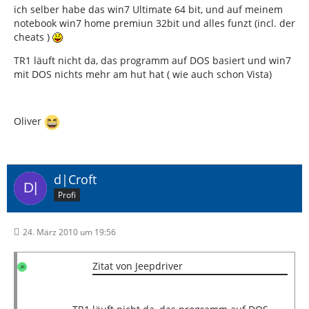
ich selber habe das win7 Ultimate 64 bit, und auf meinem
notebook win7 home premiun 32bit und alles funzt (incl. der
cheats )
TR1 läuft nicht da, das programm auf DOS basiert und win7
mit DOS nichts mehr am hut hat ( wie auch schon Vista)
Oliver
d|Croft
Profi
24. März 2010 um 19:56
Zitat von Jeepdriver