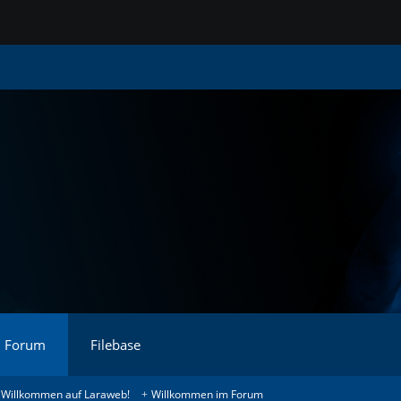
Forum
Filebase
Willkommen auf Laraweb!
Willkommen im Forum