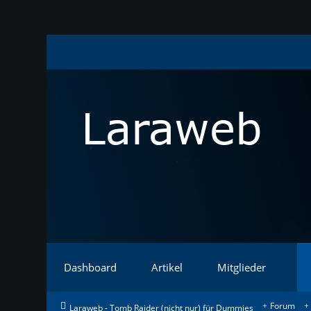
Dashboard
Artikel
Mitglieder
Forum
Laraweb - Tomb Raider (nicht nur) für Dummies