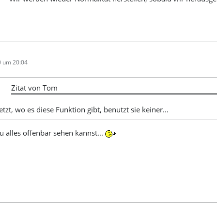
0 um 20:04
Zitat von Tom
jetzt, wo es diese Funktion gibt, benutzt sie keiner...
u alles offenbar sehen kannst...