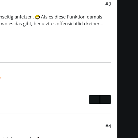
#3
nseitig anfetzen.
Als es diese Funktion damals
o es das gibt, benutzt es offensichtlich keiner...
#4