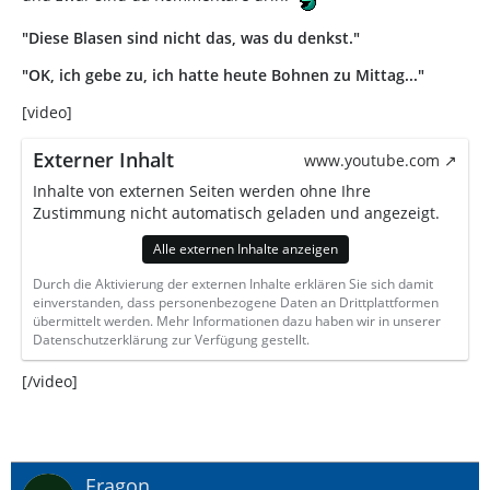
"Diese Blasen sind nicht das, was du denkst."
"OK, ich gebe zu, ich hatte heute Bohnen zu Mittag..."
[video]
Externer Inhalt
www.youtube.com
Inhalte von externen Seiten werden ohne Ihre
Zustimmung nicht automatisch geladen und angezeigt.
Alle externen Inhalte anzeigen
Durch die Aktivierung der externen Inhalte erklären Sie sich damit
einverstanden, dass personenbezogene Daten an Drittplattformen
übermittelt werden. Mehr Informationen dazu haben wir in unserer
Datenschutzerklärung zur Verfügung gestellt.
[/video]
Eragon