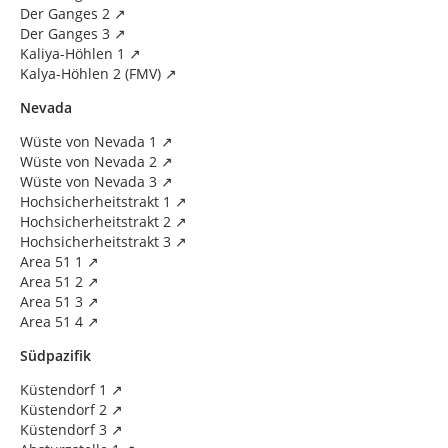
Der Ganges 2
Der Ganges 3
Kaliya-Höhlen 1
Kalya-Höhlen 2 (FMV)
Nevada
Wüste von Nevada 1
Wüste von Nevada 2
Wüste von Nevada 3
Hochsicherheitstrakt 1
Hochsicherheitstrakt 2
Hochsicherheitstrakt 3
Area 51 1
Area 51 2
Area 51 3
Area 51 4
Südpazifik
Küstendorf 1
Küstendorf 2
Küstendorf 3