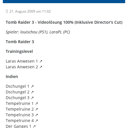
21. August 2009 um 11:02
Tomb Raider 3 - Videolösung 100% (Inklusive Director's Cut)
Spieler: louischou (PS1), LaraPL (PC)
Tomb Raider 3
Trainingslevel
Laras Anwesen 1
Laras Anwesen 2
Indien
Dschungel 1
Dschungel 2
Dschungel 3
Tempelruine 1
Tempelruine 2
Tempelruine 3
Tempelruine 4
Der Ganges 1