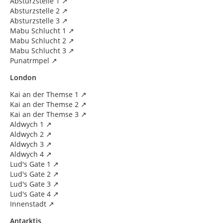
Absturzstelle 1
Absturzstelle 2
Absturzstelle 3
Mabu Schlucht 1
Mabu Schlucht 2
Mabu Schlucht 3
Punatrmpel
London
Kai an der Themse 1
Kai an der Themse 2
Kai an der Themse 3
Aldwych 1
Aldwych 2
Aldwych 3
Aldwych 4
Lud's Gate 1
Lud's Gate 2
Lud's Gate 3
Lud's Gate 4
Innenstadt
Antarktis