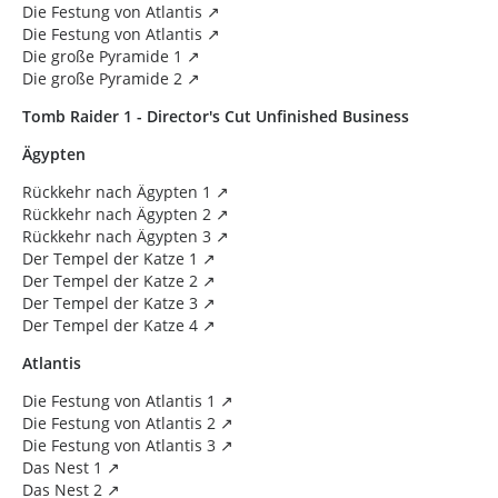
Die Festung von Atlantis
Die Festung von Atlantis
Die große Pyramide 1
Die große Pyramide 2
Tomb Raider 1 - Director's Cut Unfinished Business
Ägypten
Rückkehr nach Ägypten 1
Rückkehr nach Ägypten 2
Rückkehr nach Ägypten 3
Der Tempel der Katze 1
Der Tempel der Katze 2
Der Tempel der Katze 3
Der Tempel der Katze 4
Atlantis
Die Festung von Atlantis 1
Die Festung von Atlantis 2
Die Festung von Atlantis 3
Das Nest 1
Das Nest 2