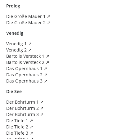
Prolog
Die Große Mauer 1
Die Große Mauer 2
Venedig
Venedig 1
Venedig 2
Bartolis Versteck 1
Bartolis Versteck 2
Das Opernhaus 1
Das Opernhaus 2
Das Opernhaus 3
Die See
Der Bohrturm 1
Der Bohrturm 2
Der Bohrturm 3
Die Tiefe 1
Die Tiefe 2
Die Tiefe 3