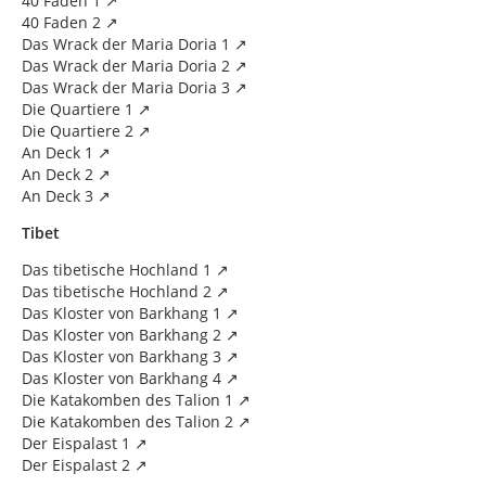
40 Faden 1
40 Faden 2
Das Wrack der Maria Doria 1
Das Wrack der Maria Doria 2
Das Wrack der Maria Doria 3
Die Quartiere 1
Die Quartiere 2
An Deck 1
An Deck 2
An Deck 3
Tibet
Das tibetische Hochland 1
Das tibetische Hochland 2
Das Kloster von Barkhang 1
Das Kloster von Barkhang 2
Das Kloster von Barkhang 3
Das Kloster von Barkhang 4
Die Katakomben des Talion 1
Die Katakomben des Talion 2
Der Eispalast 1
Der Eispalast 2