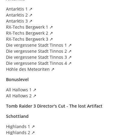
Antarktis 1
Antarktis 2
Antarktis 3
RX-Techs Bergwerk 1
RX-Techs Bergwerk 2
RX-Techs Bergwerk 3
Die vergessene Stadt Tinnos 1
Die vergessene Stadt Tinnos 2
Die vergessene Stadt Tinnos 3
Die vergessene Stadt Tinnos 4
Höhle des Meteoriten
Bonuslevel
All Hallows 1
All Hallows 2
Tomb Raider 3 Director's Cut - The lost Artifact
Schottland
Highlands 1
Highlands 2