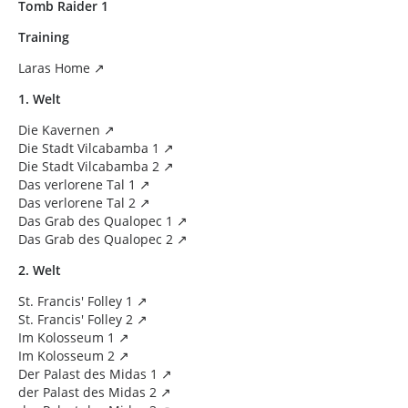
Tomb Raider 1
Training
Laras Home
1. Welt
Die Kavernen
Die Stadt Vilcabamba 1
Die Stadt Vilcabamba 2
Das verlorene Tal 1
Das verlorene Tal 2
Das Grab des Qualopec 1
Das Grab des Qualopec 2
2. Welt
St. Francis' Folley 1
St. Francis' Folley 2
Im Kolosseum 1
Im Kolosseum 2
Der Palast des Midas 1
der Palast des Midas 2