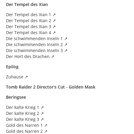
Der Tempel des Xian
Der Tempel des Xian 1
Der Tempel des Xian 2
Der Tempel des Xian 3
Der Tempel des Xian 4
Die schwimmenden Inseln 1
Die schwimmenden Inseln 2
Die schwimmenden Inseln 3
Der Hort des Drachen
Epilog
Zuhause
Tomb Raider 2 Director's Cut - Golden Mask
Beringsee
Der kalte Krieg 1
Der kalte Krieg 2
Der kalte Krieg 3
Gold des Narren 1
Gold des Narren 2