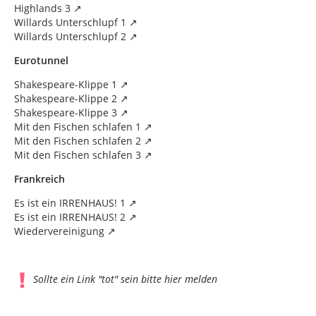
Highlands 3
Willards Unterschlupf 1
Willards Unterschlupf 2
Eurotunnel
Shakespeare-Klippe 1
Shakespeare-Klippe 2
Shakespeare-Klippe 3
Mit den Fischen schlafen 1
Mit den Fischen schlafen 2
Mit den Fischen schlafen 3
Frankreich
Es ist ein IRRENHAUS! 1
Es ist ein IRRENHAUS! 2
Wiedervereinigung
Sollte ein Link "tot" sein bitte hier melden