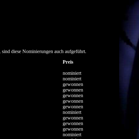
, sind diese Nominierungen auch aufgeführt.
Preis
nominiert
nominiert
gewonnen
gewonnen
gewonnen
gewonnen
gewonnen
nominiert
gewonnen
gewonnen
gewonnen
nominiert