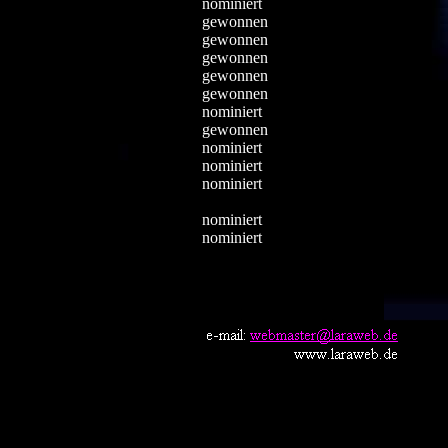
nominiert
gewonnen
gewonnen
gewonnen
gewonnen
gewonnen
nominiert
gewonnen
nominiert
nominiert
nominiert
nominiert
nominiert